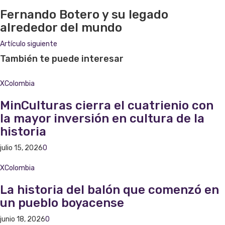
Fernando Botero y su legado
alrededor del mundo
Artículo siguiente
También te puede interesar
XColombia
MinCulturas cierra el cuatrienio con
la mayor inversión en cultura de la
historia
julio 15, 2026
0
XColombia
La historia del balón que comenzó en
un pueblo boyacense
junio 18, 2026
0