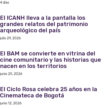
4 días
El ICANH lleva a la pantalla los
grandes relatos del patrimonio
arqueológico del país
julio 29, 2026
El BAM se convierte en vitrina del
cine comunitario y las historias que
nacen en los territorios
junio 25, 2026
El Ciclo Rosa celebra 25 años en la
Cinemateca de Bogotá
junio 12, 2026