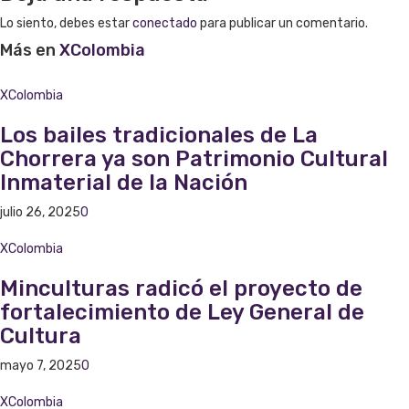
Lo siento, debes estar
conectado
para publicar un comentario.
Más en
XColombia
XColombia
Los bailes tradicionales de La
Chorrera ya son Patrimonio Cultural
Inmaterial de la Nación
julio 26, 2025
0
XColombia
Minculturas radicó el proyecto de
fortalecimiento de Ley General de
Cultura
mayo 7, 2025
0
XColombia