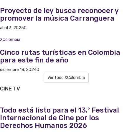
Proyecto de ley busca reconocer y
promover la música Carranguera
abril 3, 2025
0
XColombia
Cinco rutas turísticas en Colombia
para este fin de año
diciembre 18, 2024
0
Ver todo XColombia
CINE
TV
Todo está listo para el 13.º Festival
Internacional de Cine por los
Derechos Humanos 2026