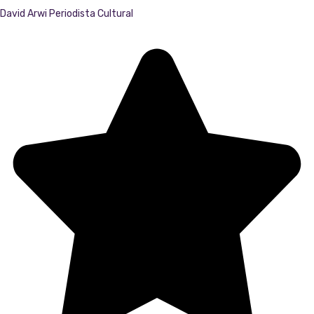
David Arwi
Periodista Cultural