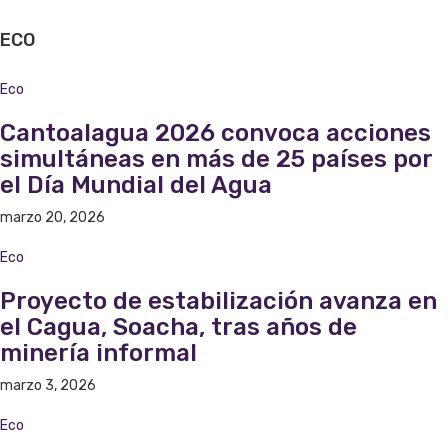
ECO
Eco
Cantoalagua 2026 convoca acciones
simultáneas en más de 25 países por
el Día Mundial del Agua
marzo 20, 2026
Eco
Proyecto de estabilización avanza en
el Cagua, Soacha, tras años de
minería informal
marzo 3, 2026
Eco