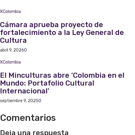
XColombia
Cámara aprueba proyecto de
fortalecimiento a la Ley General de
Cultura
abril 9, 2026
0
XColombia
El Minculturas abre ‘Colombia en el
Mundo: Portafolio Cultural
Internacional’
septiembre 9, 2025
0
Comentarios
Deja una respuesta