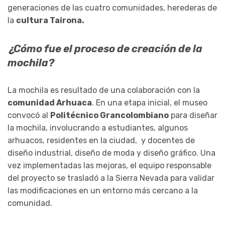
generaciones de las cuatro comunidades, herederas de
la
cultura Tairona.
¿Cómo fue el proceso de creación de la
mochila?
La mochila es resultado de una colaboración con la
comunidad Arhuaca
. En una etapa inicial, el museo
convocó al
Politécnico Grancolombiano
para diseñar
la mochila, involucrando a estudiantes, algunos
arhuacos, residentes en la ciudad, y docentes de
diseño industrial, diseño de moda y diseño gráfico. Una
vez implementadas las mejoras, el equipo responsable
del proyecto se trasladó a la Sierra Nevada para validar
las modificaciones en un entorno más cercano a la
comunidad.