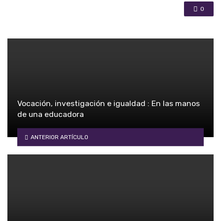
0
Vocación, investigación e igualdad : En las manos
de una educadora
ANTERIOR ARTÍCULO