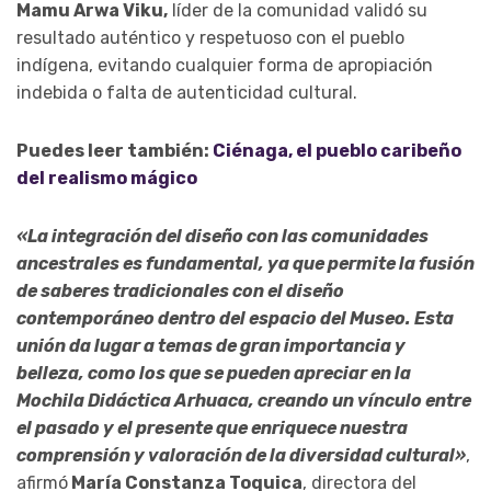
Mamu Arwa Viku,
líder de la comunidad validó su
resultado auténtico y respetuoso con el pueblo
indígena, evitando cualquier forma de apropiación
indebida o falta de autenticidad cultural.
Puedes leer también:
Ciénaga, el pueblo caribeño
del realismo mágico
«La integración del diseño con las comunidades
ancestrales es fundamental, ya que permite la fusión
de saberes tradicionales con el diseño
contemporáneo dentro del espacio del Museo. Esta
unión da lugar a temas de gran importancia y
belleza, como los que se pueden apreciar en la
Mochila Didáctica Arhuaca, creando un vínculo entre
el pasado y el presente que enriquece nuestra
comprensión y valoración de la diversidad cultural»
,
afirmó
María Constanza Toquica
, directora del