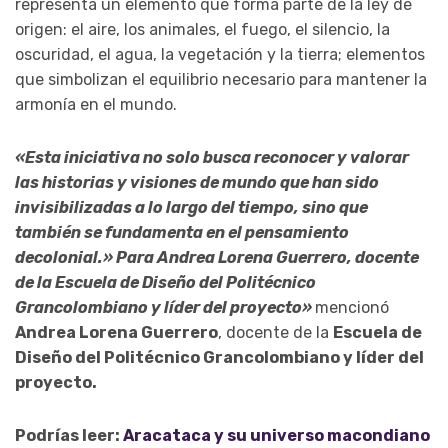
representa un elemento que forma parte de la ley de
origen: el aire, los animales, el fuego, el silencio, la
oscuridad, el agua, la vegetación y la tierra; elementos
que simbolizan el equilibrio necesario para mantener la
armonía en el mundo.
«Esta iniciativa no solo busca reconocer y valorar
las historias y visiones de mundo que han sido
invisibilizadas a lo largo del tiempo, sino que
también se fundamenta en el pensamiento
decolonial.» Para Andrea Lorena Guerrero, docente
de la Escuela de Diseño del Politécnico
Grancolombiano y líder del proyecto»
mencionó
Andrea Lorena Guerrero
, docente de la
Escuela de
Diseño del Politécnico Grancolombiano y líder del
proyecto.
Podrías leer:
Aracataca y su univ
erso macondiano