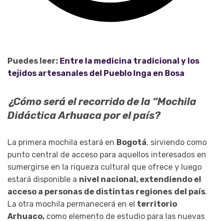
Puedes leer:
Entre la medicina tradicional y los
tejidos artesanales del Pueblo Inga en Bosa
¿Cómo será el recorrido de la “Mochila
Didáctica Arhuaca por el país?
La primera mochila estará en
Bogotá
, sirviendo como
punto central de acceso para aquellos interesados en
sumergirse en la riqueza cultural que ofrece y luego
estará disponible a
nivel nacional, extendiendo el
acceso a personas de distintas regiones
del país
.
La otra mochila permanecerá en el
territorio
Arhuaco,
como elemento de estudio para las nuevas