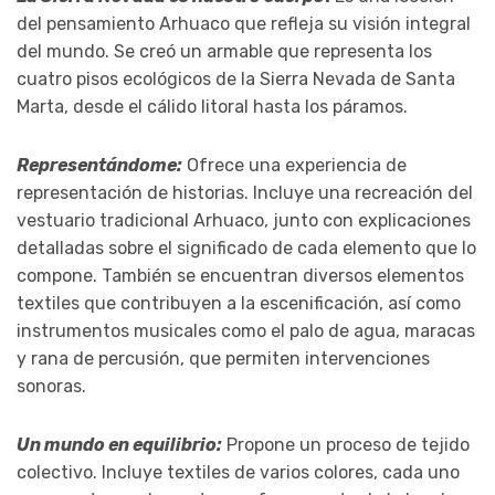
del pensamiento Arhuaco que refleja su visión integral
del mundo. Se creó un armable que representa los
cuatro pisos ecológicos de la Sierra Nevada de Santa
Marta, desde el cálido litoral hasta los páramos.
Representándome:
Ofrece una experiencia de
representación de historias. Incluye una recreación del
vestuario tradicional Arhuaco, junto con explicaciones
detalladas sobre el significado de cada elemento que lo
compone. También se encuentran diversos elementos
textiles que contribuyen a la escenificación, así como
instrumentos musicales como el palo de agua, maracas
y rana de percusión, que permiten intervenciones
sonoras.
Un mundo en equilibrio:
Propone un proceso de tejido
colectivo. Incluye textiles de varios colores, cada uno