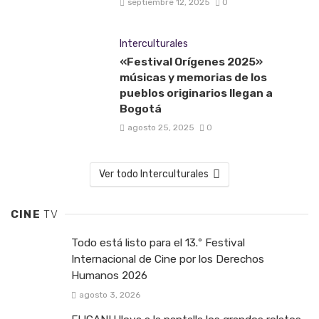
septiembre 12, 2025
0
Interculturales
«Festival Orígenes 2025»
músicas y memorias de los
pueblos originarios llegan a
Bogotá
agosto 25, 2025
0
Ver todo Interculturales
CINE
TV
Todo está listo para el 13.º Festival
Internacional de Cine por los Derechos
Humanos 2026
agosto 3, 2026