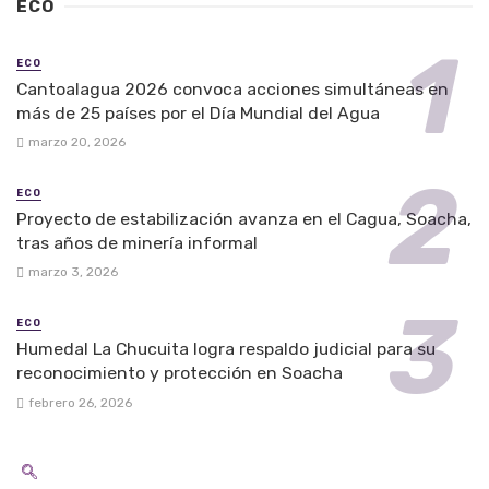
ECO
ECO
Cantoalagua 2026 convoca acciones simultáneas en
más de 25 países por el Día Mundial del Agua
marzo 20, 2026
ECO
Proyecto de estabilización avanza en el Cagua, Soacha,
tras años de minería informal
marzo 3, 2026
ECO
Humedal La Chucuita logra respaldo judicial para su
reconocimiento y protección en Soacha
febrero 26, 2026