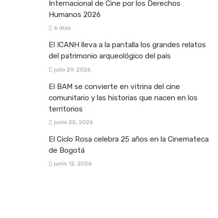
Internacional de Cine por los Derechos
Humanos 2026
6 días
El ICANH lleva a la pantalla los grandes relatos
del patrimonio arqueológico del país
julio 29, 2026
El BAM se convierte en vitrina del cine
comunitario y las historias que nacen en los
territorios
junio 25, 2026
El Ciclo Rosa celebra 25 años en la Cinemateca
de Bogotá
junio 12, 2026