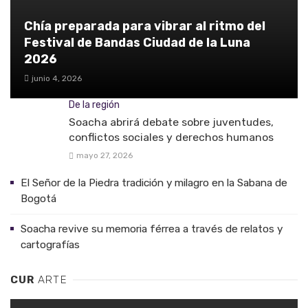
Chía preparada para vibrar al ritmo del
Festival de Bandas Ciudad de la Luna
2026
junio 4, 2026
De la región
Soacha abrirá debate sobre juventudes,
conflictos sociales y derechos humanos
mayo 27, 2026
El Señor de la Piedra tradición y milagro en la Sabana de
Bogotá
Soacha revive su memoria férrea a través de relatos y
cartografías
CUR
ARTE