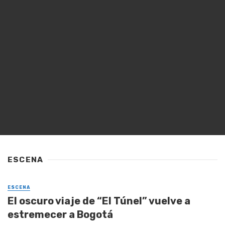
ESCENA
ESCENA
El oscuro viaje de “El Túnel” vuelve a
estremecer a Bogotá