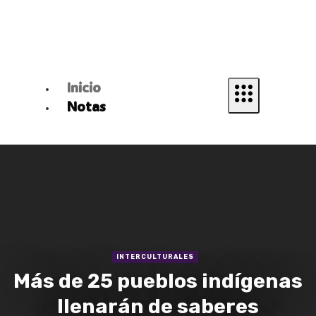
Inicio
Notas
INTERCULTURALES
Más de 25 pueblos indígenas
llenarán de saberes