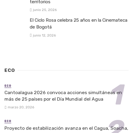
territorios
junio 25, 2026
El Ciclo Rosa celebra 25 años en la Cinemateca
de Bogotá
junio 12, 2026
ECO
ECO
Cantoalagua 2026 convoca acciones simultáneas en
más de 25 países por el Día Mundial del Agua
marzo 20, 2026
ECO
Proyecto de estabilización avanza en el Cagua, Soacha,