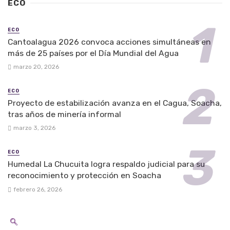
ECO
ECO
Cantoalagua 2026 convoca acciones simultáneas en
más de 25 países por el Día Mundial del Agua
marzo 20, 2026
ECO
Proyecto de estabilización avanza en el Cagua, Soacha,
tras años de minería informal
marzo 3, 2026
ECO
Humedal La Chucuita logra respaldo judicial para su
reconocimiento y protección en Soacha
febrero 26, 2026