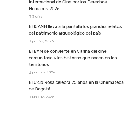
Internacional de Cine por los Derechos
Humanos 2026
3 días
El ICANH lleva a la pantalla los grandes relatos
del patrimonio arqueológico del país
julio 29, 2026
El BAM se convierte en vitrina del cine
comunitario y las historias que nacen en los
territorios
junio 25, 2026
El Ciclo Rosa celebra 25 años en la Cinemateca
de Bogotá
junio 12, 2026