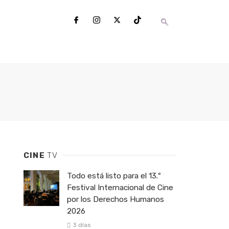
CINE
TV
Todo está listo para el 13.º
Festival Internacional de Cine
por los Derechos Humanos
2026
3 días