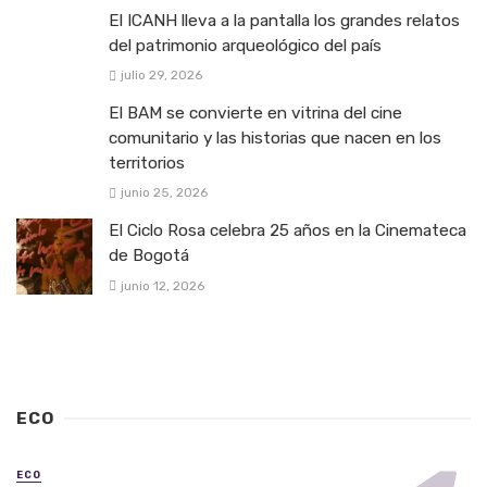
El ICANH lleva a la pantalla los grandes relatos
del patrimonio arqueológico del país
julio 29, 2026
El BAM se convierte en vitrina del cine
comunitario y las historias que nacen en los
territorios
junio 25, 2026
El Ciclo Rosa celebra 25 años en la Cinemateca
de Bogotá
junio 12, 2026
ECO
ECO