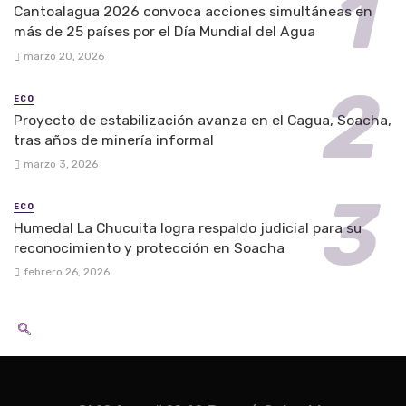
Cantoalagua 2026 convoca acciones simultáneas en
más de 25 países por el Día Mundial del Agua
marzo 20, 2026
ECO
Proyecto de estabilización avanza en el Cagua, Soacha,
tras años de minería informal
marzo 3, 2026
ECO
Humedal La Chucuita logra respaldo judicial para su
reconocimiento y protección en Soacha
febrero 26, 2026