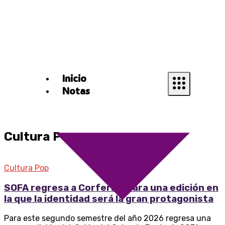
Inicio
Notas
Cultura Pop
Cultura Pop
SOFA regresa a Corferias para una edición en
la que la identidad será la gran protagonista
Para este segundo semestre del año 2026 regresa una