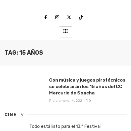
TAG: 15 AÑOS
Con música y juegos pirotécnicos
se celebrarán los 15 años del CC
Mercurio de Soacha
diciembre 14, 2021
0
CINE
TV
Todo está listo para el 13.º Festival