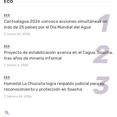
ECO
ECO
Cantoalagua 2026 convoca acciones simultáneas en
más de 25 países por el Día Mundial del Agua
marzo 20, 2026
ECO
Proyecto de estabilización avanza en el Cagua, Soacha,
tras años de minería informal
marzo 3, 2026
ECO
Humedal La Chucuita logra respaldo judicial para su
reconocimiento y protección en Soacha
febrero 26, 2026