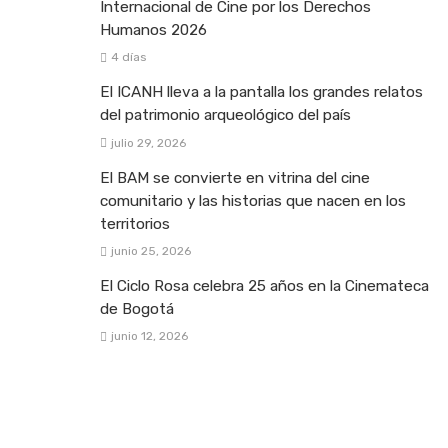
Internacional de Cine por los Derechos
Humanos 2026
4 días
El ICANH lleva a la pantalla los grandes relatos
del patrimonio arqueológico del país
julio 29, 2026
El BAM se convierte en vitrina del cine
comunitario y las historias que nacen en los
territorios
junio 25, 2026
El Ciclo Rosa celebra 25 años en la Cinemateca
de Bogotá
junio 12, 2026