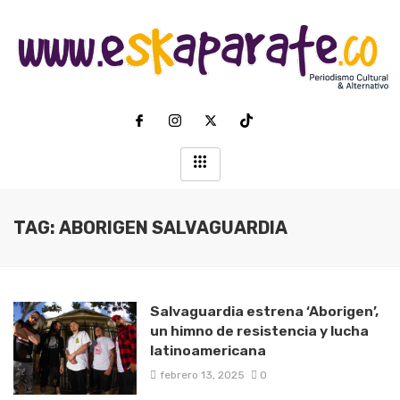
TAG: ABORIGEN SALVAGUARDIA
Salvaguardia estrena ‘Aborigen’,
un himno de resistencia y lucha
latinoamericana
febrero 13, 2025
0