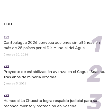
ECO
ECO
Cantoalagua 2026 convoca acciones simultáneas en
más de 25 países por el Día Mundial del Agua
marzo 20, 2026
ECO
Proyecto de estabilización avanza en el Cagua, Soacha,
tras años de minería informal
marzo 3, 2026
ECO
Humedal La Chucuita logra respaldo judicial para su
reconocimiento y protección en Soacha