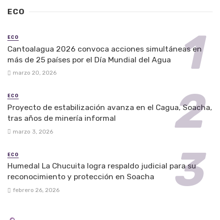
ECO
ECO
Cantoalagua 2026 convoca acciones simultáneas en
más de 25 países por el Día Mundial del Agua
marzo 20, 2026
ECO
Proyecto de estabilización avanza en el Cagua, Soacha,
tras años de minería informal
marzo 3, 2026
ECO
Humedal La Chucuita logra respaldo judicial para su
reconocimiento y protección en Soacha
febrero 26, 2026