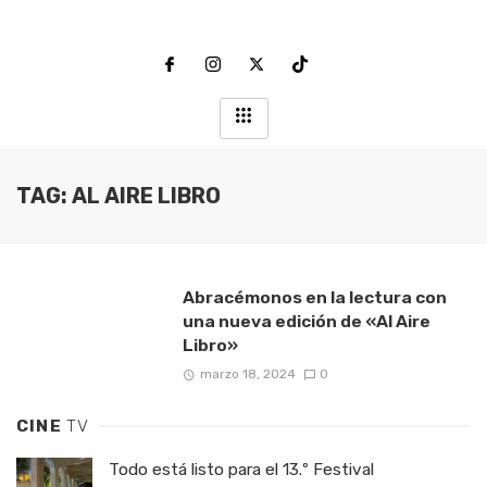
TAG: AL AIRE LIBRO
Abracémonos en la lectura con
una nueva edición de «Al Aire
Libro»
marzo 18, 2024
0
CINE
TV
Todo está listo para el 13.º Festival