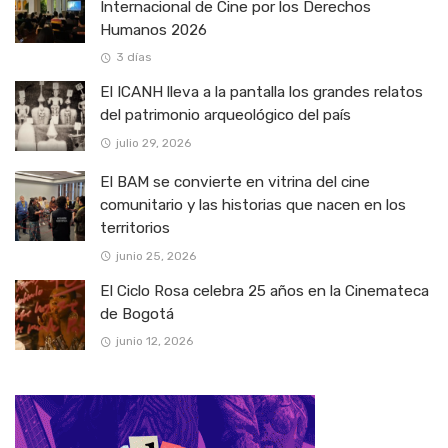
Internacional de Cine por los Derechos
Humanos 2026
3 días
El ICANH lleva a la pantalla los grandes relatos
del patrimonio arqueológico del país
julio 29, 2026
El BAM se convierte en vitrina del cine
comunitario y las historias que nacen en los
territorios
junio 25, 2026
El Ciclo Rosa celebra 25 años en la Cinemateca
de Bogotá
junio 12, 2026