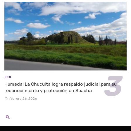
ECO
Humedal La Chucuita logra respaldo judicial para su
reconocimiento y protección en Soacha
febrero 26, 2026