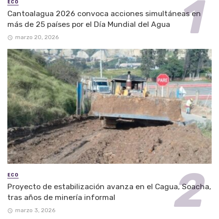
ECO
Cantoalagua 2026 convoca acciones simultáneas en
más de 25 países por el Día Mundial del Agua
marzo 20, 2026
ECO
Proyecto de estabilización avanza en el Cagua, Soacha,
tras años de minería informal
marzo 3, 2026