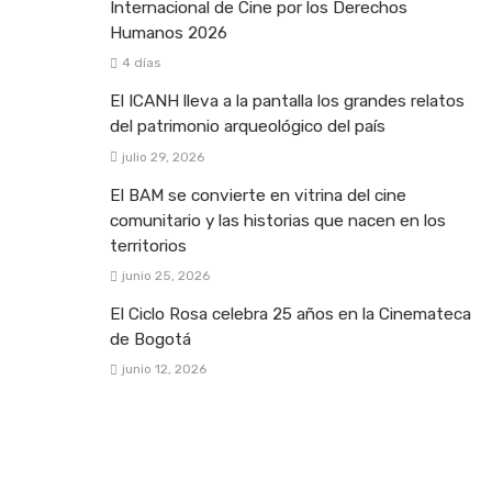
Internacional de Cine por los Derechos
Humanos 2026
4 días
El ICANH lleva a la pantalla los grandes relatos
del patrimonio arqueológico del país
julio 29, 2026
El BAM se convierte en vitrina del cine
comunitario y las historias que nacen en los
territorios
junio 25, 2026
El Ciclo Rosa celebra 25 años en la Cinemateca
de Bogotá
junio 12, 2026