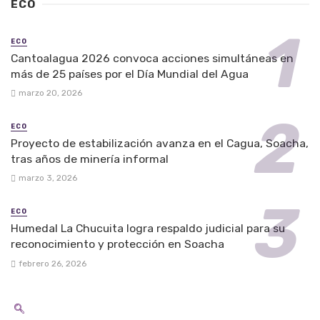
ECO
ECO
Cantoalagua 2026 convoca acciones simultáneas en
más de 25 países por el Día Mundial del Agua
marzo 20, 2026
ECO
Proyecto de estabilización avanza en el Cagua, Soacha,
tras años de minería informal
marzo 3, 2026
ECO
Humedal La Chucuita logra respaldo judicial para su
reconocimiento y protección en Soacha
febrero 26, 2026