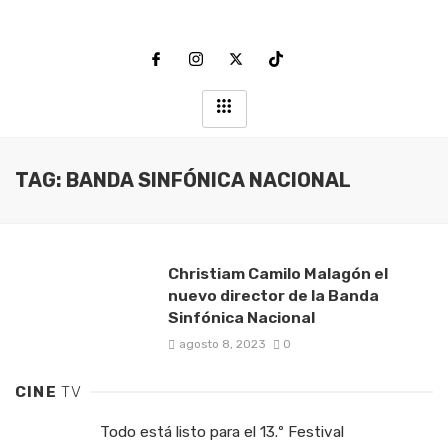
TAG: BANDA SINFÓNICA NACIONAL
Christiam Camilo Malagón el
nuevo director de la Banda
Sinfónica Nacional
agosto 8, 2023
0
CINE
TV
Todo está listo para el 13.º Festival