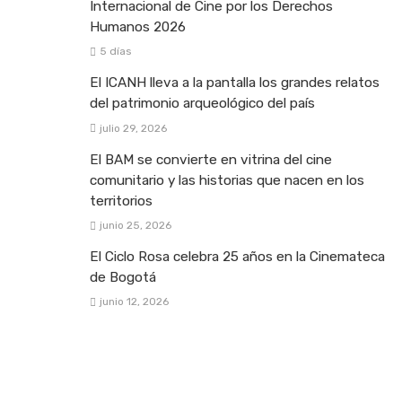
Internacional de Cine por los Derechos
Humanos 2026
5 días
El ICANH lleva a la pantalla los grandes relatos
del patrimonio arqueológico del país
julio 29, 2026
El BAM se convierte en vitrina del cine
comunitario y las historias que nacen en los
territorios
junio 25, 2026
El Ciclo Rosa celebra 25 años en la Cinemateca
de Bogotá
junio 12, 2026