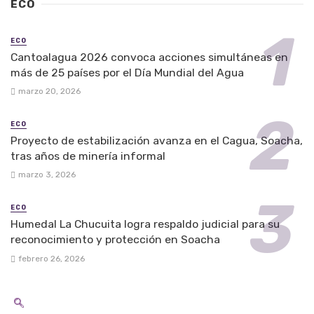
ECO
ECO
Cantoalagua 2026 convoca acciones simultáneas en
más de 25 países por el Día Mundial del Agua
marzo 20, 2026
ECO
Proyecto de estabilización avanza en el Cagua, Soacha,
tras años de minería informal
marzo 3, 2026
ECO
Humedal La Chucuita logra respaldo judicial para su
reconocimiento y protección en Soacha
febrero 26, 2026