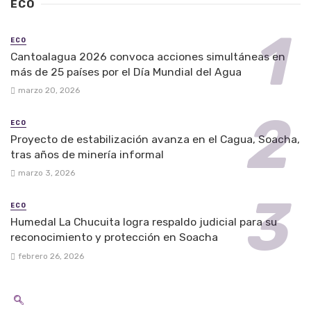
ECO
ECO
Cantoalagua 2026 convoca acciones simultáneas en
más de 25 países por el Día Mundial del Agua
marzo 20, 2026
ECO
Proyecto de estabilización avanza en el Cagua, Soacha,
tras años de minería informal
marzo 3, 2026
ECO
Humedal La Chucuita logra respaldo judicial para su
reconocimiento y protección en Soacha
febrero 26, 2026