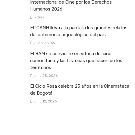
Internacional de Cine por los Derechos
Humanos 2026
5 días
El ICANH lleva a la pantalla los grandes relatos
del patrimonio arqueológico del país
julio 29, 2026
El BAM se convierte en vitrina del cine
comunitario y las historias que nacen en los
territorios
junio 25, 2026
El Ciclo Rosa celebra 25 años en la Cinemateca
de Bogotá
junio 12, 2026