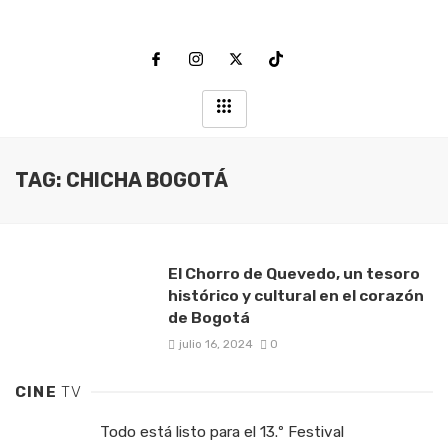
TAG: CHICHA BOGOTÁ
El Chorro de Quevedo, un tesoro
histórico y cultural en el corazón
de Bogotá
julio 16, 2024
0
CINE
TV
Todo está listo para el 13.º Festival