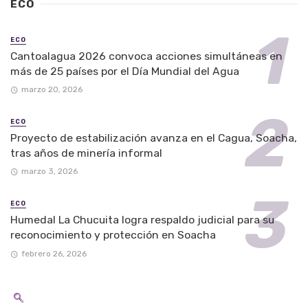
ECO
ECO
Cantoalagua 2026 convoca acciones simultáneas en
más de 25 países por el Día Mundial del Agua
marzo 20, 2026
ECO
Proyecto de estabilización avanza en el Cagua, Soacha,
tras años de minería informal
marzo 3, 2026
ECO
Humedal La Chucuita logra respaldo judicial para su
reconocimiento y protección en Soacha
febrero 26, 2026