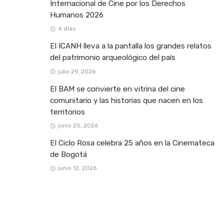
Internacional de Cine por los Derechos
Humanos 2026
4 días
El ICANH lleva a la pantalla los grandes relatos
del patrimonio arqueológico del país
julio 29, 2026
El BAM se convierte en vitrina del cine
comunitario y las historias que nacen en los
territorios
junio 25, 2026
El Ciclo Rosa celebra 25 años en la Cinemateca
de Bogotá
junio 12, 2026