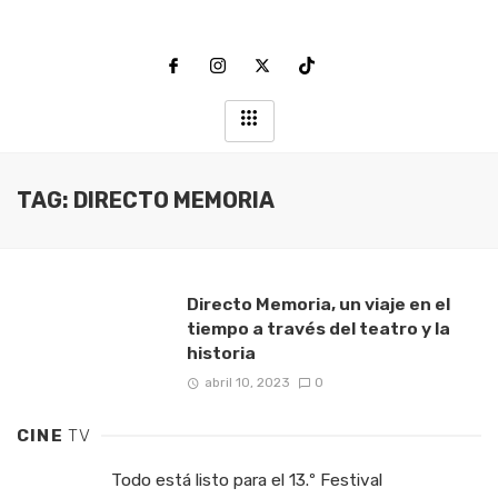
TAG: DIRECTO MEMORIA
Directo Memoria, un viaje en el
tiempo a través del teatro y la
historia
abril 10, 2023
0
CINE
TV
Todo está listo para el 13.º Festival