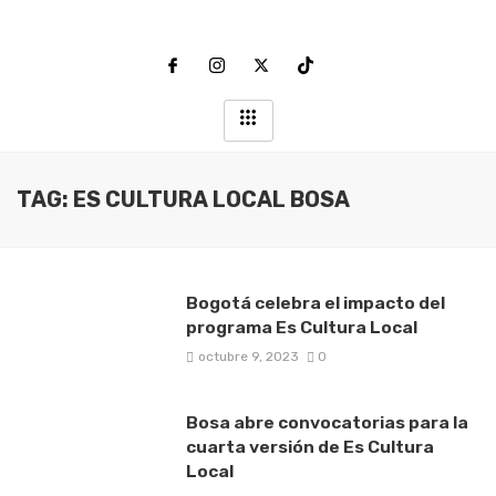
TAG: ES CULTURA LOCAL BOSA
Bogotá celebra el impacto del
programa Es Cultura Local
octubre 9, 2023
0
Bosa abre convocatorias para la
cuarta versión de Es Cultura
Local