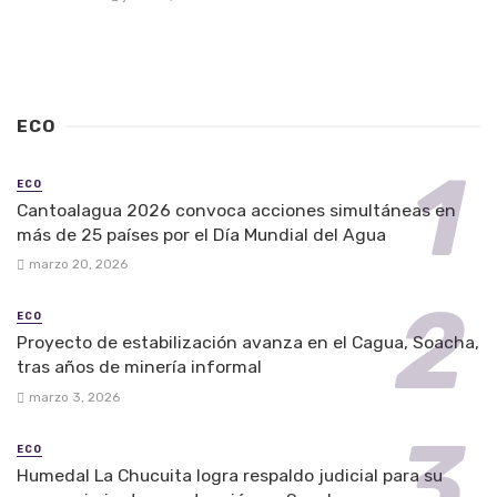
ECO
ECO
Cantoalagua 2026 convoca acciones simultáneas en
más de 25 países por el Día Mundial del Agua
marzo 20, 2026
ECO
Proyecto de estabilización avanza en el Cagua, Soacha,
tras años de minería informal
marzo 3, 2026
ECO
Humedal La Chucuita logra respaldo judicial para su