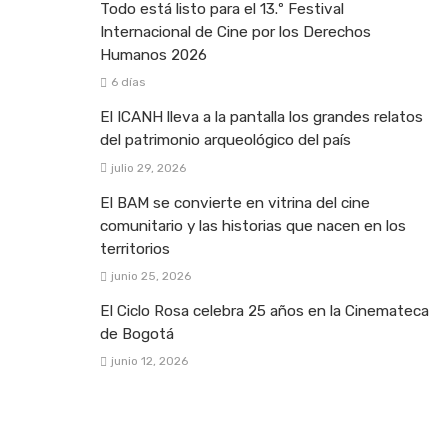
Todo está listo para el 13.º Festival
Internacional de Cine por los Derechos
Humanos 2026
6 días
El ICANH lleva a la pantalla los grandes relatos
del patrimonio arqueológico del país
julio 29, 2026
El BAM se convierte en vitrina del cine
comunitario y las historias que nacen en los
territorios
junio 25, 2026
El Ciclo Rosa celebra 25 años en la Cinemateca
de Bogotá
junio 12, 2026