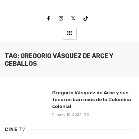
TAG: GREGORIO VÁSQUEZ DE ARCE Y
CEBALLOS
Gregorio Vásquez de Arce y sus
tesoros barrocos de la Colombia
colonial
mayo 10, 2024
0
CINE
TV