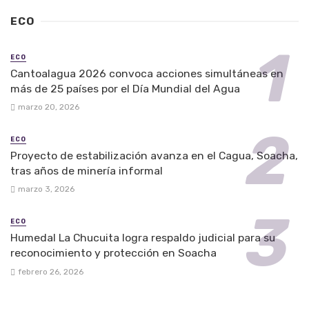
ECO
ECO
Cantoalagua 2026 convoca acciones simultáneas en
más de 25 países por el Día Mundial del Agua
marzo 20, 2026
ECO
Proyecto de estabilización avanza en el Cagua, Soacha,
tras años de minería informal
marzo 3, 2026
ECO
Humedal La Chucuita logra respaldo judicial para su
reconocimiento y protección en Soacha
febrero 26, 2026