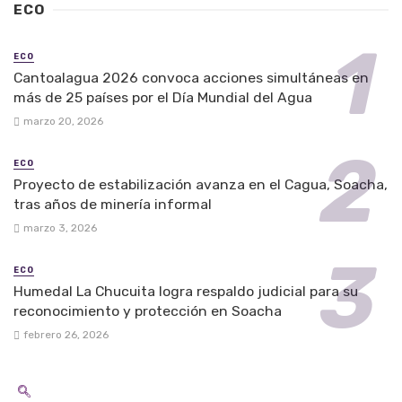
ECO
ECO
Cantoalagua 2026 convoca acciones simultáneas en
más de 25 países por el Día Mundial del Agua
marzo 20, 2026
ECO
Proyecto de estabilización avanza en el Cagua, Soacha,
tras años de minería informal
marzo 3, 2026
ECO
Humedal La Chucuita logra respaldo judicial para su
reconocimiento y protección en Soacha
febrero 26, 2026