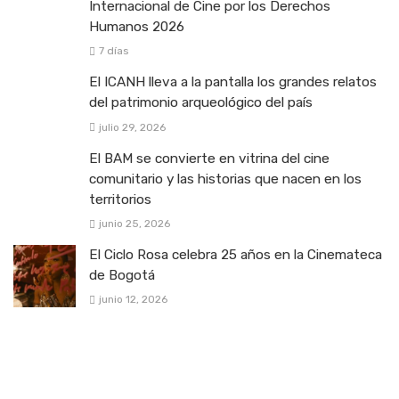
Internacional de Cine por los Derechos
Humanos 2026
7 días
El ICANH lleva a la pantalla los grandes relatos
del patrimonio arqueológico del país
julio 29, 2026
El BAM se convierte en vitrina del cine
comunitario y las historias que nacen en los
territorios
junio 25, 2026
El Ciclo Rosa celebra 25 años en la Cinemateca
de Bogotá
junio 12, 2026