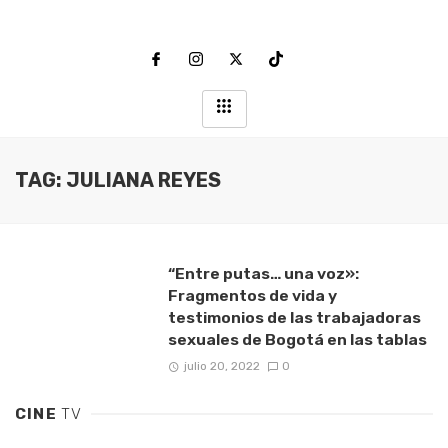
TAG: JULIANA REYES
“Entre putas… una voz»:
Fragmentos de vida y
testimonios de las trabajadoras
sexuales de Bogotá en las tablas
julio 20, 2022
0
CINE
TV