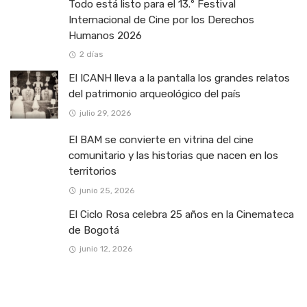
Todo está listo para el 13.º Festival
Internacional de Cine por los Derechos
Humanos 2026
2 días
El ICANH lleva a la pantalla los grandes relatos
del patrimonio arqueológico del país
julio 29, 2026
El BAM se convierte en vitrina del cine
comunitario y las historias que nacen en los
territorios
junio 25, 2026
El Ciclo Rosa celebra 25 años en la Cinemateca
de Bogotá
junio 12, 2026