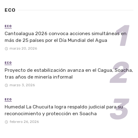
ECO
ECO
Cantoalagua 2026 convoca acciones simultáneas en
más de 25 países por el Día Mundial del Agua
marzo 20, 2026
ECO
Proyecto de estabilización avanza en el Cagua, Soacha,
tras años de minería informal
marzo 3, 2026
ECO
Humedal La Chucuita logra respaldo judicial para su
reconocimiento y protección en Soacha
febrero 26, 2026