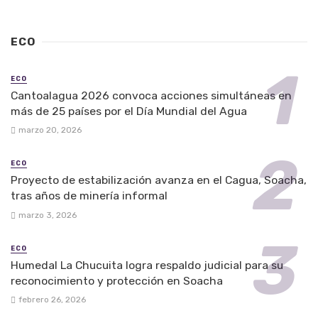
ECO
ECO
Cantoalagua 2026 convoca acciones simultáneas en
más de 25 países por el Día Mundial del Agua
marzo 20, 2026
ECO
Proyecto de estabilización avanza en el Cagua, Soacha,
tras años de minería informal
marzo 3, 2026
ECO
Humedal La Chucuita logra respaldo judicial para su
reconocimiento y protección en Soacha
febrero 26, 2026