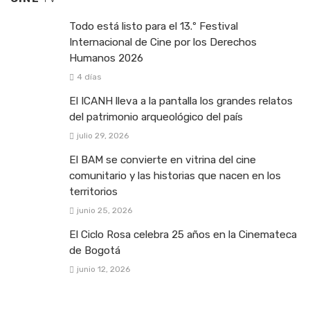
Todo está listo para el 13.º Festival
Internacional de Cine por los Derechos
Humanos 2026
4 días
El ICANH lleva a la pantalla los grandes relatos
del patrimonio arqueológico del país
julio 29, 2026
El BAM se convierte en vitrina del cine
comunitario y las historias que nacen en los
territorios
junio 25, 2026
El Ciclo Rosa celebra 25 años en la Cinemateca
de Bogotá
junio 12, 2026