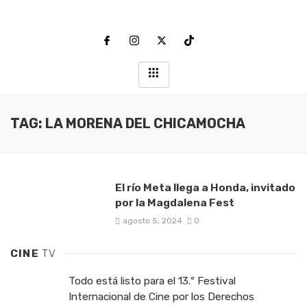
TAG: LA MORENA DEL CHICAMOCHA
El río Meta llega a Honda, invitado
por la Magdalena Fest
agosto 5, 2024
0
CINE
TV
Todo está listo para el 13.º Festival
Internacional de Cine por los Derechos