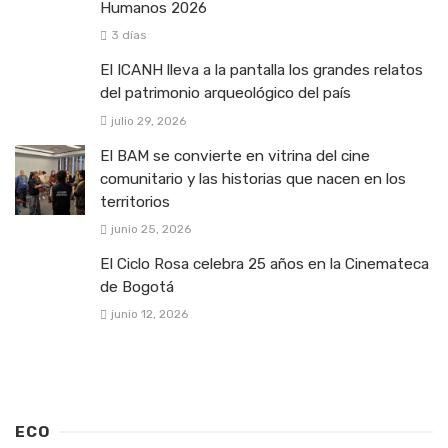
Humanos 2026
3 días
El ICANH lleva a la pantalla los grandes relatos
del patrimonio arqueológico del país
julio 29, 2026
El BAM se convierte en vitrina del cine
comunitario y las historias que nacen en los
territorios
junio 25, 2026
El Ciclo Rosa celebra 25 años en la Cinemateca
de Bogotá
junio 12, 2026
ECO