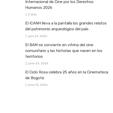
Internacional de Cine por los Derechos
Humanos 2026
2 días
El ICANH lleva a la pantalla los grandes relatos
del patrimonio arqueológico del país
julio 29, 2026
El BAM se convierte en vitrina del cine
comunitario y las historias que nacen en los
territorios
junio 25, 2026
El Ciclo Rosa celebra 25 años en la Cinemateca
de Bogotá
junio 12, 2026