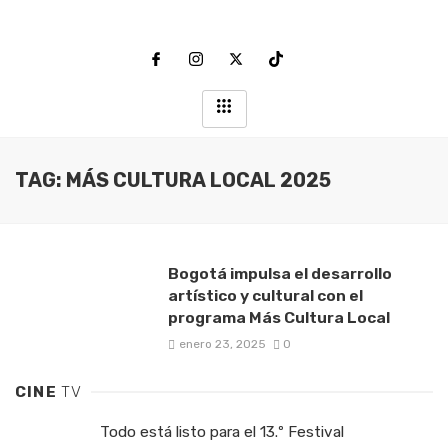
TAG: MÁS CULTURA LOCAL 2025
Bogotá impulsa el desarrollo
artístico y cultural con el
programa Más Cultura Local
enero 23, 2025
0
CINE
TV
Todo está listo para el 13.º Festival