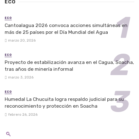
ECO
ECO
Cantoalagua 2026 convoca acciones simultáneas en
más de 25 países por el Día Mundial del Agua
marzo 20, 2026
ECO
Proyecto de estabilización avanza en el Cagua, Soacha,
tras años de minería informal
marzo 3, 2026
ECO
Humedal La Chucuita logra respaldo judicial para su
reconocimiento y protección en Soacha
febrero 26, 2026