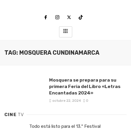
TAG: MOSQUERA CUNDINAMARCA
Mosquera se prepara para su
primera Feria del Libro «Letras
Encantadas 2024»
octubre 22, 2024
0
CINE
TV
Todo está listo para el 13.º Festival