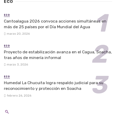
ECO
ECO
Cantoalagua 2026 convoca acciones simultáneas en
más de 25 países por el Día Mundial del Agua
marzo 20, 2026
ECO
Proyecto de estabilización avanza en el Cagua, Soacha,
tras años de minería informal
marzo 3, 2026
ECO
Humedal La Chucuita logra respaldo judicial para su
reconocimiento y protección en Soacha
febrero 26, 2026