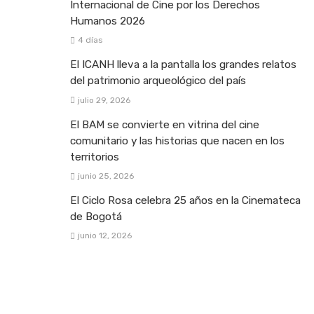
Internacional de Cine por los Derechos
Humanos 2026
4 días
El ICANH lleva a la pantalla los grandes relatos
del patrimonio arqueológico del país
julio 29, 2026
El BAM se convierte en vitrina del cine
comunitario y las historias que nacen en los
territorios
junio 25, 2026
El Ciclo Rosa celebra 25 años en la Cinemateca
de Bogotá
junio 12, 2026