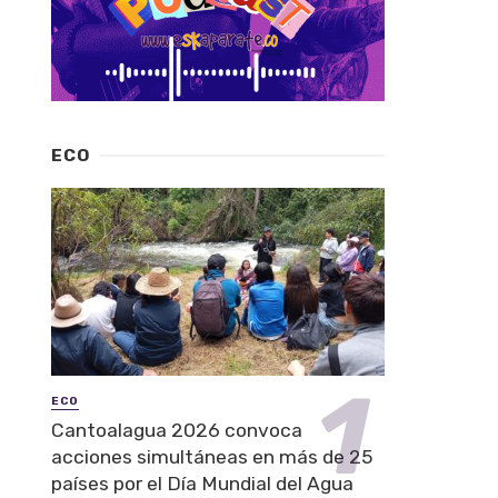
ECO
ECO
Cantoalagua 2026 convoca
acciones simultáneas en más de 25
países por el Día Mundial del Agua