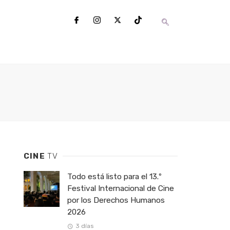
CINE
TV
Todo está listo para el 13.º
Festival Internacional de Cine
por los Derechos Humanos
2026
3 días