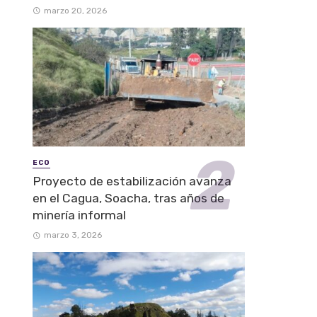
marzo 20, 2026
ECO
Proyecto de estabilización avanza
en el Cagua, Soacha, tras años de
minería informal
marzo 3, 2026