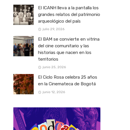
El ICANH lleva a la pantalla los
grandes relatos del patrimonio
arqueológico del país
julio 29, 2026
El BAM se convierte en vitrina
del cine comunitario y las
historias que nacen en los
territorios
junio 25, 2026
El Ciclo Rosa celebra 25 años
en la Cinemateca de Bogotá
junio 12, 2026