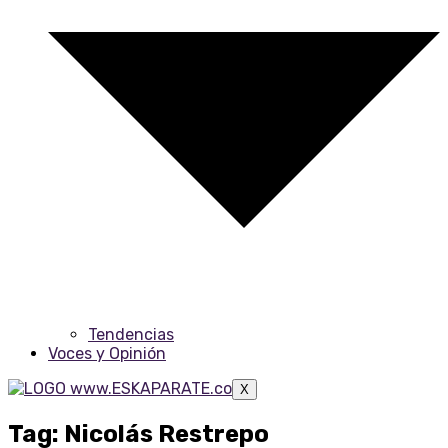
Tendencias
Voces y Opinión
X
Tag: Nicolás Restrepo