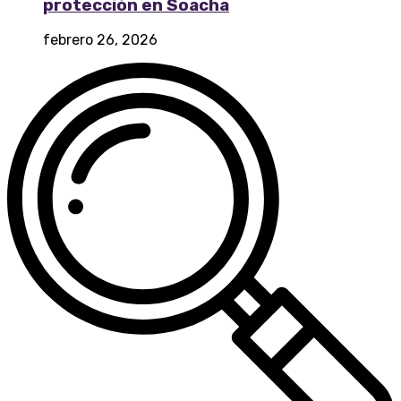
protección en Soacha
febrero 26, 2026