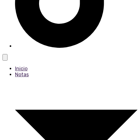
Inicio
Notas