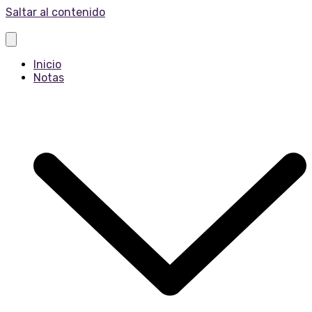
Saltar al contenido
Inicio
Notas