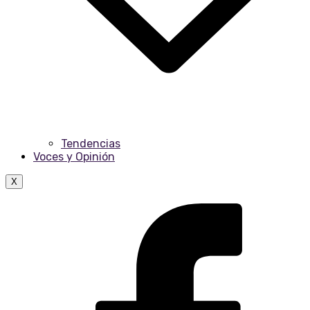
Tendencias
Voces y Opinión
X