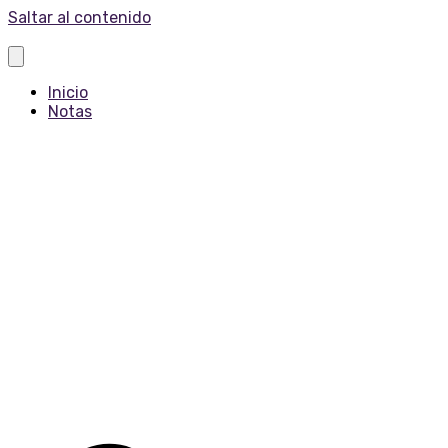
Saltar al contenido
Inicio
Notas