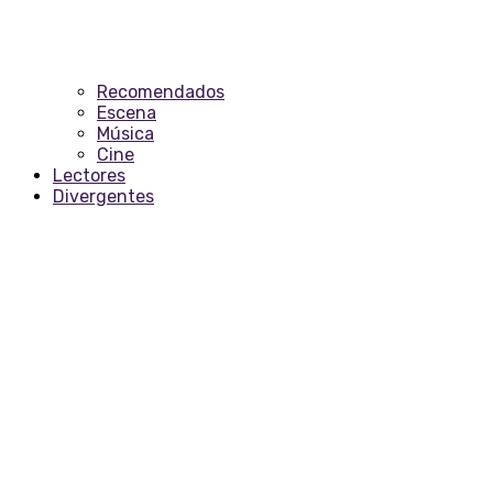
Recomendados
Escena
Música
Cine
Lectores
Divergentes