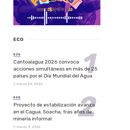
ECO
ECO
Cantoalagua 2026 convoca
acciones simultáneas en más de 25
países por el Día Mundial del Agua
marzo 20, 2026
ECO
Proyecto de estabilización avanza
en el Cagua, Soacha, tras años de
minería informal
marzo 3, 2026