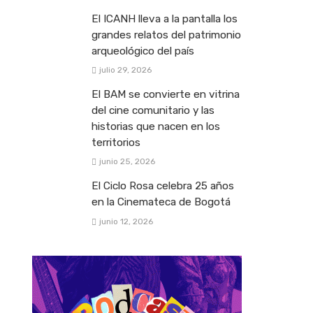
El ICANH lleva a la pantalla los
grandes relatos del patrimonio
arqueológico del país
julio 29, 2026
El BAM se convierte en vitrina
del cine comunitario y las
historias que nacen en los
territorios
junio 25, 2026
El Ciclo Rosa celebra 25 años
en la Cinemateca de Bogotá
junio 12, 2026