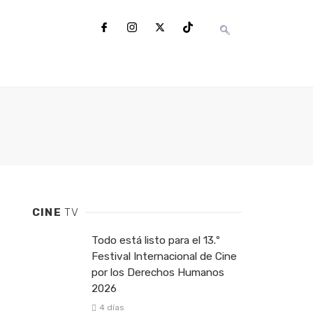
CINE
TV
Todo está listo para el 13.º
Festival Internacional de Cine
por los Derechos Humanos
2026
4 días