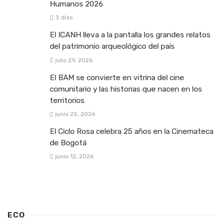
Humanos 2026
3 días
El ICANH lleva a la pantalla los grandes relatos
del patrimonio arqueológico del país
julio 29, 2026
El BAM se convierte en vitrina del cine
comunitario y las historias que nacen en los
territorios
junio 25, 2026
El Ciclo Rosa celebra 25 años en la Cinemateca
de Bogotá
junio 12, 2026
ECO