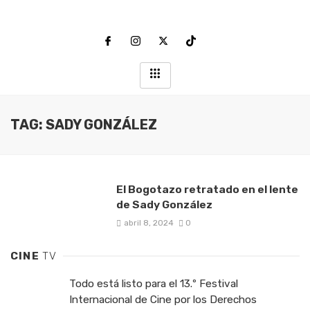
TAG: SADY GONZÁLEZ
El Bogotazo retratado en el lente
de Sady González
abril 8, 2024
0
CINE
TV
Todo está listo para el 13.º Festival
Internacional de Cine por los Derechos