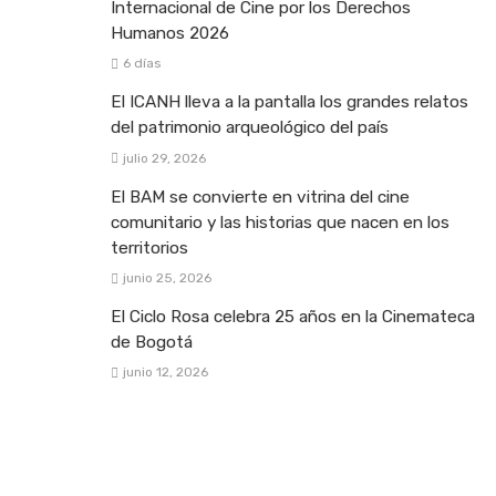
Internacional de Cine por los Derechos
Humanos 2026
6 días
El ICANH lleva a la pantalla los grandes relatos
del patrimonio arqueológico del país
julio 29, 2026
El BAM se convierte en vitrina del cine
comunitario y las historias que nacen en los
territorios
junio 25, 2026
El Ciclo Rosa celebra 25 años en la Cinemateca
de Bogotá
junio 12, 2026