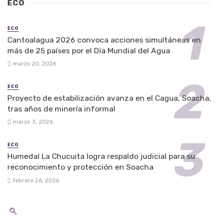
ECO
ECO
Cantoalagua 2026 convoca acciones simultáneas en
más de 25 países por el Día Mundial del Agua
marzo 20, 2026
ECO
Proyecto de estabilización avanza en el Cagua, Soacha,
tras años de minería informal
marzo 3, 2026
ECO
Humedal La Chucuita logra respaldo judicial para su
reconocimiento y protección en Soacha
febrero 26, 2026