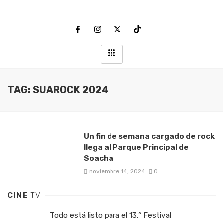
TAG: SUAROCK 2024
Un fin de semana cargado de rock
llega al Parque Principal de
Soacha
noviembre 14, 2024
0
CINE
TV
Todo está listo para el 13.º Festival