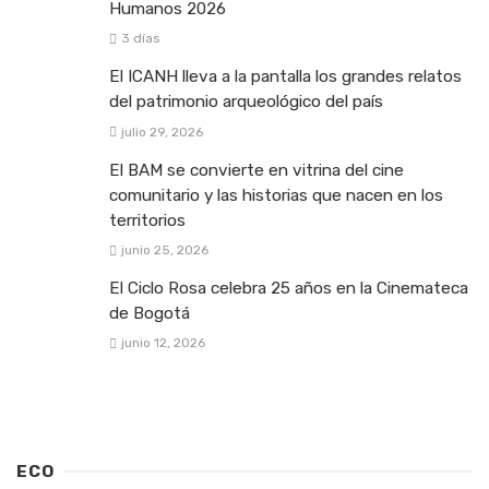
Humanos 2026
3 días
El ICANH lleva a la pantalla los grandes relatos
del patrimonio arqueológico del país
julio 29, 2026
El BAM se convierte en vitrina del cine
comunitario y las historias que nacen en los
territorios
junio 25, 2026
El Ciclo Rosa celebra 25 años en la Cinemateca
de Bogotá
junio 12, 2026
ECO