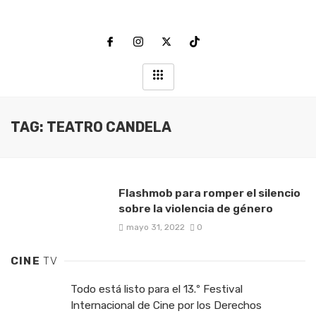
TAG: TEATRO CANDELA
Flashmob para romper el silencio
sobre la violencia de género
mayo 31, 2022
0
CINE
TV
Todo está listo para el 13.º Festival
Internacional de Cine por los Derechos