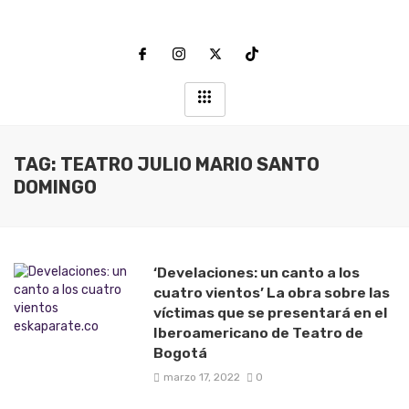
TAG: TEATRO JULIO MARIO SANTO
DOMINGO
‘Develaciones: un canto a los
cuatro vientos’ La obra sobre las
víctimas que se presentará en el
Iberoamericano de Teatro de
Bogotá
marzo 17, 2022
0