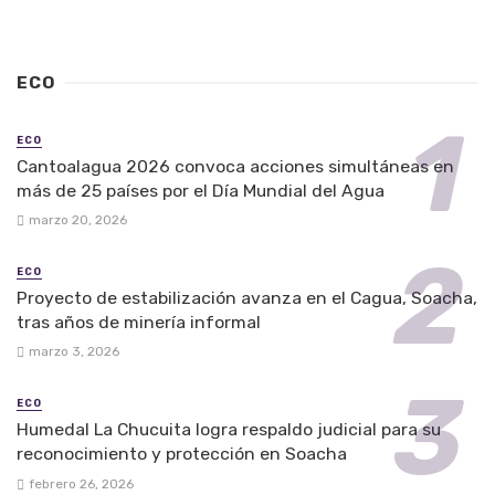
ECO
ECO
Cantoalagua 2026 convoca acciones simultáneas en
más de 25 países por el Día Mundial del Agua
marzo 20, 2026
ECO
Proyecto de estabilización avanza en el Cagua, Soacha,
tras años de minería informal
marzo 3, 2026
ECO
Humedal La Chucuita logra respaldo judicial para su
reconocimiento y protección en Soacha
febrero 26, 2026