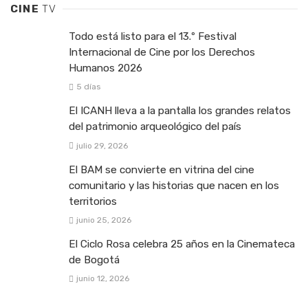
CINE
TV
Todo está listo para el 13.º Festival
Internacional de Cine por los Derechos
Humanos 2026
5 días
El ICANH lleva a la pantalla los grandes relatos
del patrimonio arqueológico del país
julio 29, 2026
El BAM se convierte en vitrina del cine
comunitario y las historias que nacen en los
territorios
junio 25, 2026
El Ciclo Rosa celebra 25 años en la Cinemateca
de Bogotá
junio 12, 2026