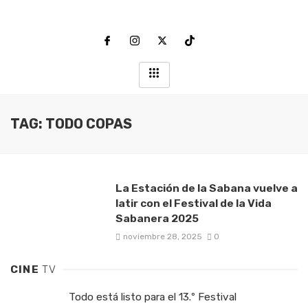
TAG: TODO COPAS
La Estación de la Sabana vuelve a
latir con el Festival de la Vida
Sabanera 2025
noviembre 28, 2025
0
CINE
TV
Todo está listo para el 13.º Festival