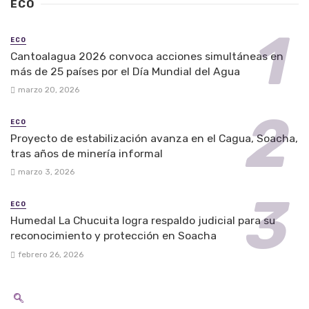
ECO
ECO
Cantoalagua 2026 convoca acciones simultáneas en
más de 25 países por el Día Mundial del Agua
marzo 20, 2026
ECO
Proyecto de estabilización avanza en el Cagua, Soacha,
tras años de minería informal
marzo 3, 2026
ECO
Humedal La Chucuita logra respaldo judicial para su
reconocimiento y protección en Soacha
febrero 26, 2026