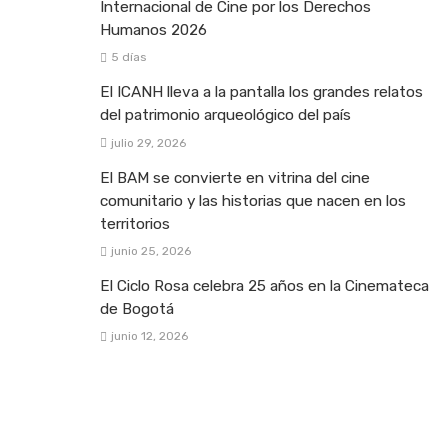
Internacional de Cine por los Derechos
Humanos 2026
5 días
El ICANH lleva a la pantalla los grandes relatos
del patrimonio arqueológico del país
julio 29, 2026
El BAM se convierte en vitrina del cine
comunitario y las historias que nacen en los
territorios
junio 25, 2026
El Ciclo Rosa celebra 25 años en la Cinemateca
de Bogotá
junio 12, 2026