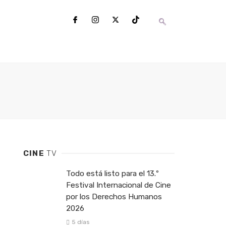
CINE
TV
Todo está listo para el 13.º
Festival Internacional de Cine
por los Derechos Humanos
2026
5 días