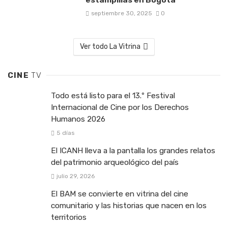
septiembre 30, 2025
0
Ver todo La Vitrina
CINE
TV
Todo está listo para el 13.º Festival
Internacional de Cine por los Derechos
Humanos 2026
5 días
El ICANH lleva a la pantalla los grandes relatos
del patrimonio arqueológico del país
julio 29, 2026
El BAM se convierte en vitrina del cine
comunitario y las historias que nacen en los
territorios