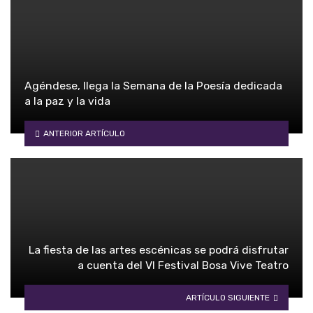
Agéndese, llega la Semana de la Poesía dedicada
a la paz y la vida
ANTERIOR ARTÍCULO
La fiesta de las artes escénicas se podrá disfrutar
a cuenta del VI Festival Bosa Vive Teatro
ARTÍCULO SIGUIENTE