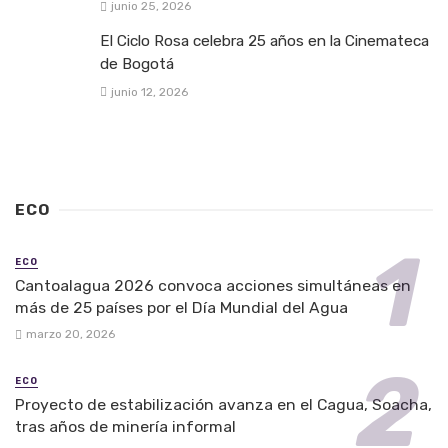
junio 25, 2026
El Ciclo Rosa celebra 25 años en la Cinemateca
de Bogotá
junio 12, 2026
ECO
ECO
Cantoalagua 2026 convoca acciones simultáneas en
más de 25 países por el Día Mundial del Agua
marzo 20, 2026
ECO
Proyecto de estabilización avanza en el Cagua, Soacha,
tras años de minería informal