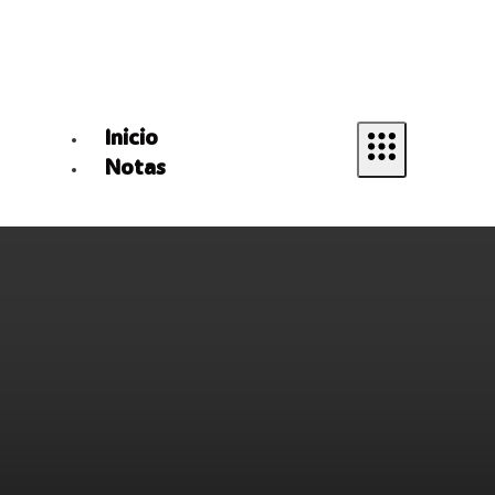
Inicio
Notas