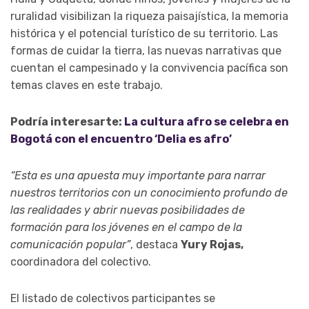
ruralidad visibilizan la riqueza paisajística, la memoria
histórica y el potencial turístico de su territorio. Las
formas de cuidar la tierra, las nuevas narrativas que
cuentan el campesinado y la convivencia pacífica son
temas claves en este trabajo.
Podría interesarte:
La cultura afro se celebra en
Bogotá con el encuentro ‘Delia es afro’
“Esta es una apuesta muy importante para narrar
nuestros territorios con un conocimiento profundo de
las realidades y abrir nuevas posibilidades de
formación para los jóvenes en el campo de la
comunicación popular”
, destaca
Yury Rojas,
coordinadora del colectivo.
El listado de colectivos participantes se