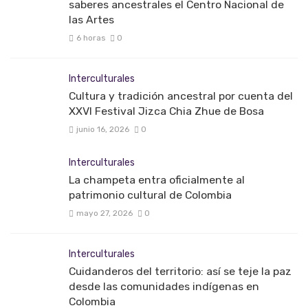
saberes ancestrales el Centro Nacional de
las Artes
6 horas
0
Interculturales
Cultura y tradición ancestral por cuenta del
XXVI Festival Jizca Chia Zhue de Bosa
junio 16, 2026
0
Interculturales
La champeta entra oficialmente al
patrimonio cultural de Colombia
mayo 27, 2026
0
Interculturales
Cuidanderos del territorio: así se teje la paz
desde las comunidades indígenas en
Colombia