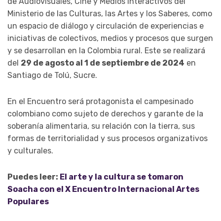
de Audiovisuales, Cine y Medios Interactivos del
Ministerio de las Culturas, las Artes y los Saberes, como
un espacio de diálogo y circulación de experiencias e
iniciativas de colectivos, medios y procesos que surgen
y se desarrollan en la Colombia rural. Este se realizará
del
29 de agosto al 1 de septiembre de 2024
en
Santiago de Tolú, Sucre.
En el Encuentro será protagonista el campesinado
colombiano como sujeto de derechos y garante de la
soberanía alimentaria, su relación con la tierra, sus
formas de territorialidad y sus procesos organizativos
y culturales.
Puedes leer:
El arte y la cultura se tomaron
Soacha con el X Encuentro Internacional Artes
Populares