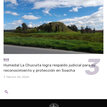
ECO
Humedal La Chucuita logra respaldo judicial para su
reconocimiento y protección en Soacha
febrero 26, 2026