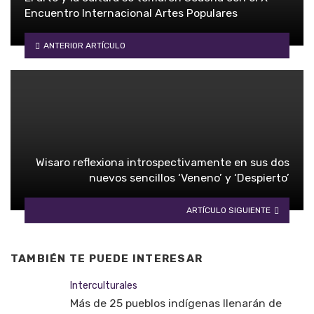
Encuentro Internacional Artes Populares
ANTERIOR ARTÍCULO
Wisaro reflexiona introspectivamente en sus dos
nuevos sencillos ‘Veneno’ y ‘Despierto’
ARTÍCULO SIGUIENTE
TAMBIÉN TE PUEDE INTERESAR
Interculturales
Más de 25 pueblos indígenas llenarán de