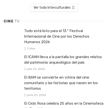
Ver todo Interculturales
CINE
TV
Todo está listo para el 13.º Festival
Internacional de Cine por los Derechos
Humanos 2026
3 días
El ICANH lleva a la pantalla los grandes relatos
del patrimonio arqueológico del país
julio 29, 2026
El BAM se convierte en vitrina del cine
comunitario y las historias que nacen en los
territorios
junio 25, 2026
El Ciclo Rosa celebra 25 años en la Cinemateca