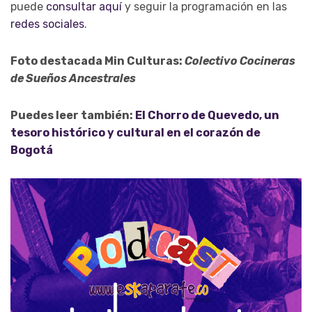
puede
consultar aquí
y seguir la programación en las
redes sociales
.
Foto destacada Min Culturas:
Colectivo Cocineras
de Sueños Ancestrales
Puedes leer también:
El Chorro de Quevedo, un
tesoro histórico y cultural en el corazón de
Bogotá