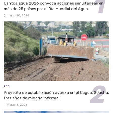
Cantoalagua 2026 convoca acciones simultáneas en
más de 25 países por el Día Mundial del Agua
marzo 20, 2026
ECO
Proyecto de estabilización avanza en el Cagua, Soacha,
tras años de minería informal
marzo 3, 2026