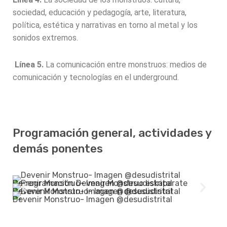
sociedad, educación y pedagogía, arte, literatura,
política, estética y narrativas en torno al metal y los
sonidos extremos.
Línea 5.
La comunicación entre monstruos: medios de
comunicación y tecnologías en el underground.
Programación general, actividades y
demás ponentes
Devenir Monstruo- Imagen @desudistrital
Devenir Monstruo- Imagen @desudistrital
Devenir Monstruo- Imagen @desudistrital