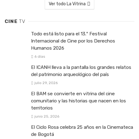
Ver todo La Vitrina
CINE
TV
Todo está listo para el 13.º Festival
Internacional de Cine por los Derechos
Humanos 2026
6 días
El ICANH lleva a la pantalla los grandes relatos
del patrimonio arqueológico del país
julio 29, 2026
El BAM se convierte en vitrina del cine
comunitario y las historias que nacen en los
territorios
junio 25, 2026
El Ciclo Rosa celebra 25 años en la Cinemateca
de Bogotá