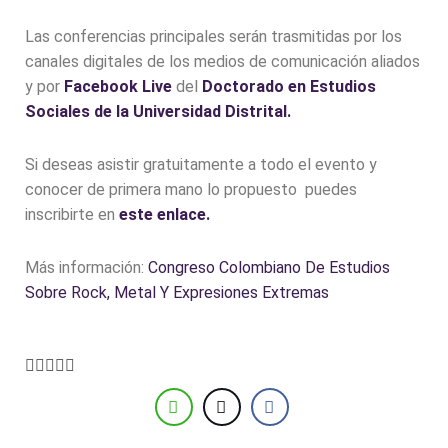
Las conferencias principales serán trasmitidas por los
canales digitales de los medios de comunicación aliados
y por
Facebook Live
del
Doctorado en Estudios
Sociales de la Universidad Distrital.
Si deseas asistir gratuitamente a todo el evento y
conocer de primera mano lo propuesto puedes
inscribirte en
este enlace.
Más información:
Congreso Colombiano De Estudios
Sobre Rock, Metal Y Expresiones Extremas




