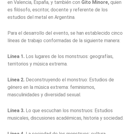
en Valencia, España, y también con
Gito Minore,
quien
es filósofo, escritor, docente y referente de los
estudios del metal en Argentina.
Para el desarrollo del evento, se han establecido cinco
líneas de trabajo conformadas de la siguiente manera:
Línea 1.
Los lugares de los monstruos: geografías,
territorios y música extrema.
Línea 2.
Deconstruyendo el monstruo: Estudios de
género en la música extrema: feminismos,
masculinidades y diversidad sexual.
Línea 3.
Lo que escuchan los monstruos: Estudios
musicales, discusiones académicas, historia y sociedad.
Línea 4.
La sociedad de los monstruos: cultura,