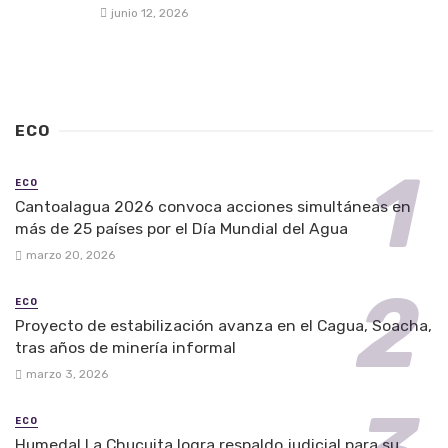
junio 12, 2026
ECO
ECO
Cantoalagua 2026 convoca acciones simultáneas en
más de 25 países por el Día Mundial del Agua
marzo 20, 2026
ECO
Proyecto de estabilización avanza en el Cagua, Soacha,
tras años de minería informal
marzo 3, 2026
ECO
Humedal La Chucuita logra respaldo judicial para su