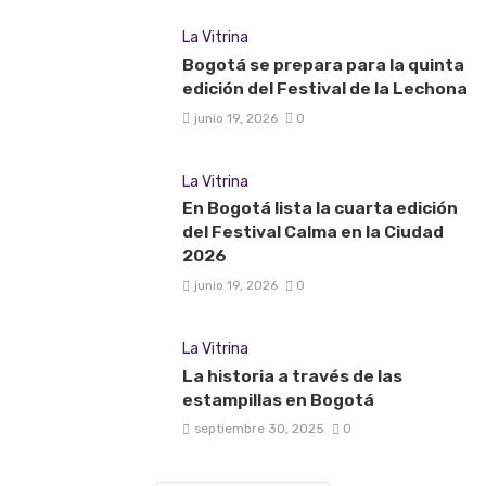
La Vitrina
Bogotá se prepara para la quinta
edición del Festival de la Lechona
junio 19, 2026
0
La Vitrina
En Bogotá lista la cuarta edición
del Festival Calma en la Ciudad
2026
junio 19, 2026
0
La Vitrina
La historia a través de las
estampillas en Bogotá
septiembre 30, 2025
0