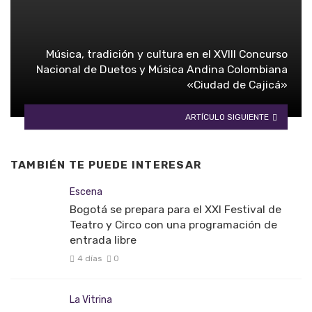
Música, tradición y cultura en el XVIII Concurso
Nacional de Duetos y Música Andina Colombiana
«Ciudad de Cajicá»
ARTÍCULO SIGUIENTE
TAMBIÉN TE PUEDE INTERESAR
Escena
Bogotá se prepara para el XXI Festival de
Teatro y Circo con una programación de
entrada libre
4 días
0
La Vitrina