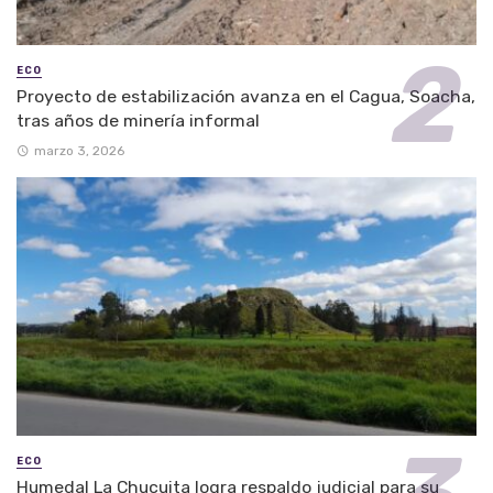
ECO
Proyecto de estabilización avanza en el Cagua, Soacha,
tras años de minería informal
marzo 3, 2026
ECO
Humedal La Chucuita logra respaldo judicial para su