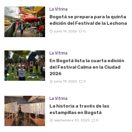
La Vitrina
Bogotá se prepara para la quinta
edición del Festival de la Lechona
junio 19, 2026
0
La Vitrina
En Bogotá lista la cuarta edición
del Festival Calma en la Ciudad
2026
junio 19, 2026
0
La Vitrina
La historia a través de las
estampillas en Bogotá
septiembre 30, 2025
0