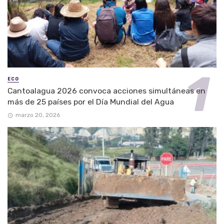
ECO
Cantoalagua 2026 convoca acciones simultáneas en
más de 25 países por el Día Mundial del Agua
marzo 20, 2026