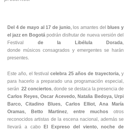
Del 4 de mayo
al 17 de junio,
los amantes del
blues y
el jazz en Bogotá
podrán disfrutar de nueva versión del
Festival
de la Libélula Dorada
,
donde músicos consagrados y emergentes se harán
presentes.
Este año, el festival
celebra 25 años de trayectoria,
y
para hacerlo a preparado una programación especial,
serán
22 conciertos
, donde se destaca la presencia de
Carlos Reyes, Oscar Acevedo, Natalia Bedoya, Urpi
Barco, Citadino Blues, Carlos Elliot, Ana María
Oramas, Betto Martinez
,
entre muchos
otros
reconocidos artistas de la escena nacional, además se
llevará a cabo
El Expreso del viento, noche de