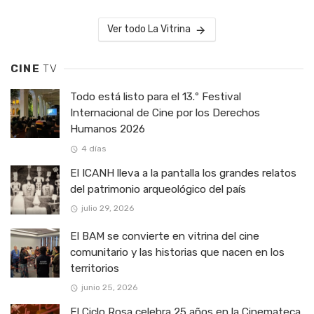
Ver todo La Vitrina
CINE
TV
Todo está listo para el 13.º Festival
Internacional de Cine por los Derechos
Humanos 2026
4 días
El ICANH lleva a la pantalla los grandes relatos
del patrimonio arqueológico del país
julio 29, 2026
El BAM se convierte en vitrina del cine
comunitario y las historias que nacen en los
territorios
junio 25, 2026
El Ciclo Rosa celebra 25 años en la Cinemateca