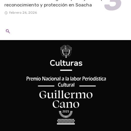
reconocimiento y protección en Soacha
febrero 26, 2026