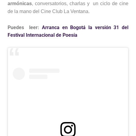
armónicas
, conversatorios, charlas y un ciclo de cine
de la mano del Cine Club La Ventana.
Puedes leer:
Arranca en Bogotá la versión 31 del
Festival Internacional de Poesía