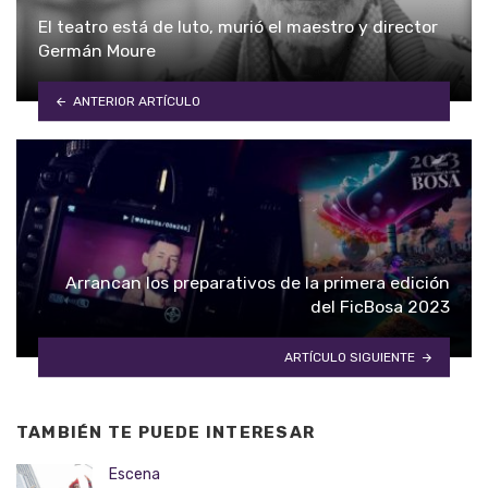
El teatro está de luto, murió el maestro y director
Germán Moure
ANTERIOR ARTÍCULO
Arrancan los preparativos de la primera edición
del FicBosa 2023
ARTÍCULO SIGUIENTE
TAMBIÉN TE PUEDE INTERESAR
Escena