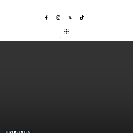
DIVERGENTES