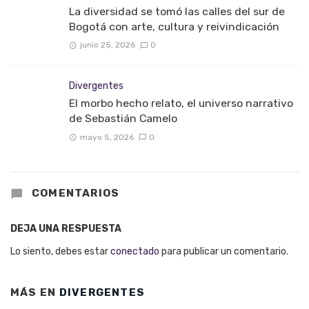
La diversidad se tomó las calles del sur de
Bogotá con arte, cultura y reivindicación
junio 25, 2026
0
Divergentes
El morbo hecho relato, el universo narrativo
de Sebastián Camelo
mayo 5, 2026
0
COMENTARIOS
DEJA UNA RESPUESTA
Lo siento, debes estar
conectado
para publicar un comentario.
MÁS EN
DIVERGENTES