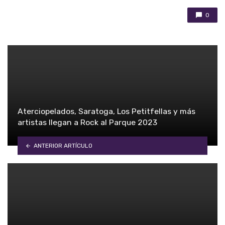
0
Aterciopelados, Saratoga, Los Petitfellas y más
artistas llegan a Rock al Parque 2023
ANTERIOR ARTÍCULO