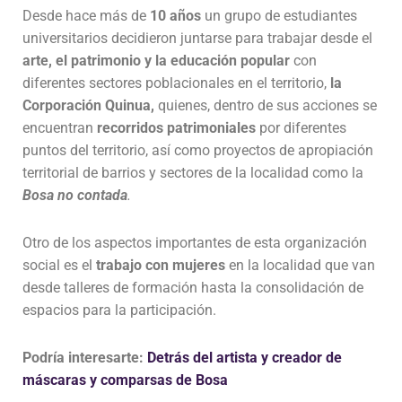
Desde hace más de
10 años
un grupo de estudiantes
universitarios decidieron juntarse para trabajar desde el
arte, el patrimonio y la educación popular
con
diferentes sectores poblacionales en el territorio,
la
Corporación Quinua,
quienes, dentro de sus acciones se
encuentran
recorridos patrimoniales
por diferentes
puntos del territorio, así como proyectos de apropiación
territorial de barrios y sectores de la localidad como la
Bosa no contada
.
Otro de los aspectos importantes de esta organización
social es el
trabajo con mujeres
en la localidad que van
desde talleres de formación hasta la consolidación de
espacios para la participación.
Podría interesarte:
Detrás del artista y creador de
máscaras y comparsas de Bosa