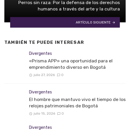
Perros sin raza: Por la defensa de los derechos
humanos a través del arte y la cultura
ARTÍCULO SIGUIENTE
TAMBIÉN TE PUEDE INTERESAR
Divergentes
«Prisma APP» una oportunidad para el
emprendimiento diverso en Bogotá
julio 27, 2026
0
Divergentes
El hombre que mantuvo vivo el tiempo de los
relojes patrimoniales de Bogotá
julio 15, 2026
0
Divergentes