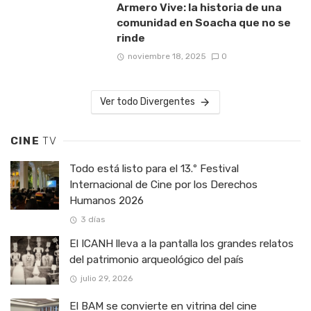
Armero Vive: la historia de una
comunidad en Soacha que no se
rinde
noviembre 18, 2025
0
Ver todo Divergentes
CINE
TV
Todo está listo para el 13.º Festival
Internacional de Cine por los Derechos
Humanos 2026
3 días
El ICANH lleva a la pantalla los grandes relatos
del patrimonio arqueológico del país
julio 29, 2026
El BAM se convierte en vitrina del cine