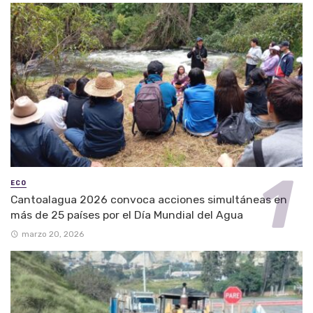
ECO
Cantoalagua 2026 convoca acciones simultáneas en
más de 25 países por el Día Mundial del Agua
marzo 20, 2026