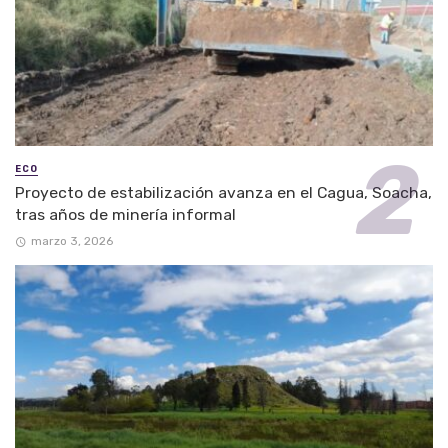
ECO
Proyecto de estabilización avanza en el Cagua, Soacha,
tras años de minería informal
marzo 3, 2026