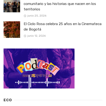
comunitario y las historias que nacen en los
territorios
junio 25, 2026
El Ciclo Rosa celebra 25 años en la Cinemateca
de Bogotá
junio 12, 2026
ECO