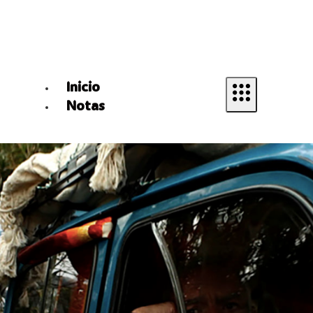
Inicio
Notas