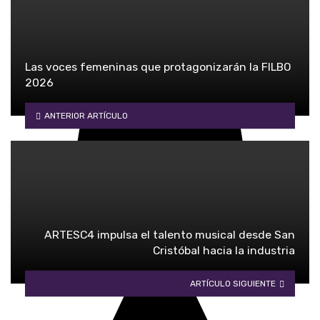
Las voces femeninas que protagonizarán la FILBO
2026
ANTERIOR ARTÍCULO
ARTESC4 impulsa el talento musical desde San
Cristóbal hacia la industria
ARTÍCULO SIGUIENTE