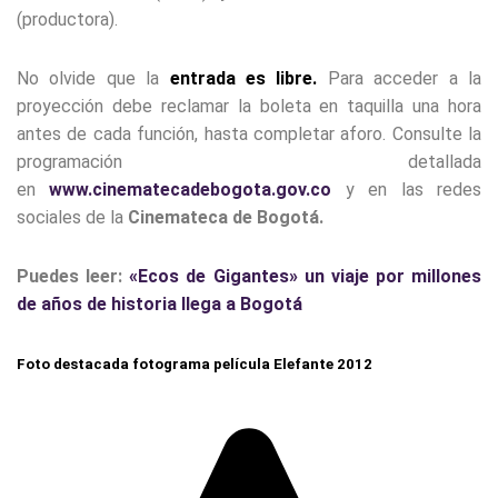
(productora).
No olvide que la
entrada es libre.
Para acceder a la
proyección debe reclamar la boleta en taquilla una hora
antes de cada función, hasta completar aforo. Consulte la
programación detallada
en
www.cinematecadebogota.gov.co
y en las redes
sociales de la
Cinemateca de Bogotá.
Puedes leer:
«Ecos de Gigantes» un viaje por millones
de años de historia llega a Bogotá
Foto destacada fotograma película Elefante 2012