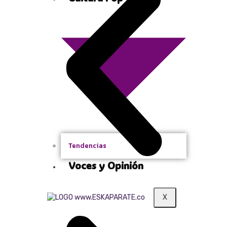
Tendencias
Voces y Opinión
X