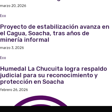
marzo 20, 2026
Eco
Proyecto de estabilización avanza en
el Cagua, Soacha, tras años de
minería informal
marzo 3, 2026
Eco
Humedal La Chucuita logra respaldo
judicial para su reconocimiento y
protección en Soacha
febrero 26, 2026