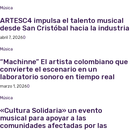
Música
ARTESC4 impulsa el talento musical
desde San Cristóbal hacia la industria
abril 7, 2026
0
Música
“Machinne” El artista colombiano que
convierte el escenario en un
laboratorio sonoro en tiempo real
marzo 1, 2026
0
Música
«Cultura Solidaria» un evento
musical para apoyar a las
comunidades afectadas por las