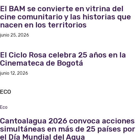
El BAM se convierte en vitrina del
cine comunitario y las historias que
nacen en los territorios
junio 25, 2026
El Ciclo Rosa celebra 25 años en la
Cinemateca de Bogotá
junio 12, 2026
ECO
Eco
Cantoalagua 2026 convoca acciones
simultáneas en más de 25 países por
el Día Mundial del Agua