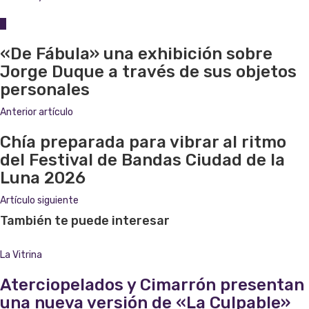
0
«De Fábula» una exhibición sobre
Jorge Duque a través de sus objetos
personales
Anterior artículo
Chía preparada para vibrar al ritmo
del Festival de Bandas Ciudad de la
Luna 2026
Artículo siguiente
También te puede interesar
La Vitrina
Aterciopelados y Cimarrón presentan
una nueva versión de «La Culpable»