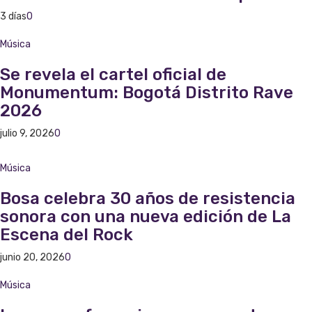
3 días
0
Música
Se revela el cartel oficial de
Monumentum: Bogotá Distrito Rave
2026
julio 9, 2026
0
Música
Bosa celebra 30 años de resistencia
sonora con una nueva edición de La
Escena del Rock
junio 20, 2026
0
Música