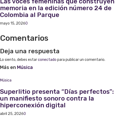
Las voces femeninas que construyen
memoria en la edición número 24 de
Colombia al Parque
mayo 15, 2026
0
Comentarios
Deja una respuesta
Lo siento, debes estar
conectado
para publicar un comentario.
Más en
Música
Música
Superlitio presenta “Días perfectos”:
un manifiesto sonoro contra la
hiperconexión digital
abril 25, 2026
0