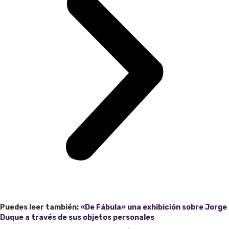
Puedes leer también:
«De Fábula» una exhibición sobre Jorge
Duque a través de sus objetos personales