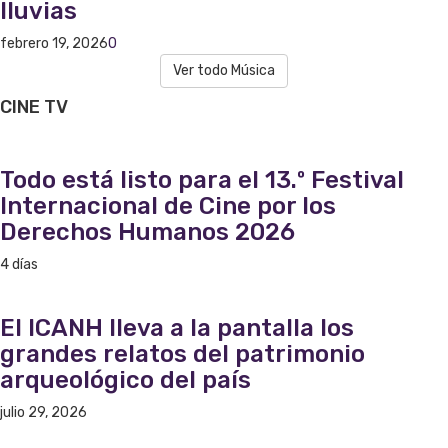
lluvias
febrero 19, 2026
0
Ver todo Música
CINE
TV
Todo está listo para el 13.º Festival
Internacional de Cine por los
Derechos Humanos 2026
4 días
El ICANH lleva a la pantalla los
grandes relatos del patrimonio
arqueológico del país
julio 29, 2026