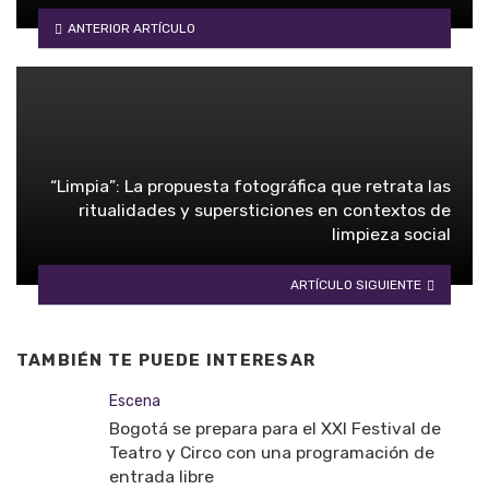
ANTERIOR ARTÍCULO
“Limpia”: La propuesta fotográfica que retrata las
ritualidades y supersticiones en contextos de
limpieza social
ARTÍCULO SIGUIENTE
TAMBIÉN TE PUEDE INTERESAR
Escena
Bogotá se prepara para el XXI Festival de
Teatro y Circo con una programación de
entrada libre