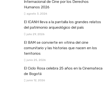
Internacional de Cine por los Derechos
Humanos 2026
agosto 3, 2026
El ICANH lleva a la pantalla los grandes relatos
del patrimonio arqueológico del país
julio 29, 2026
El BAM se convierte en vitrina del cine
comunitario y las historias que nacen en los
territorios
junio 25, 2026
El Ciclo Rosa celebra 25 años en la Cinemateca
de Bogotá
junio 12, 2026