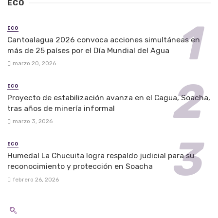
ECO
ECO
Cantoalagua 2026 convoca acciones simultáneas en
más de 25 países por el Día Mundial del Agua
marzo 20, 2026
ECO
Proyecto de estabilización avanza en el Cagua, Soacha,
tras años de minería informal
marzo 3, 2026
ECO
Humedal La Chucuita logra respaldo judicial para su
reconocimiento y protección en Soacha
febrero 26, 2026