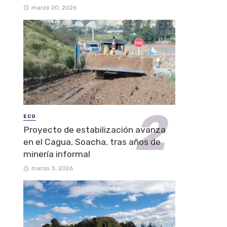
marzo 20, 2026
ECO
Proyecto de estabilización avanza
en el Cagua, Soacha, tras años de
minería informal
marzo 3, 2026