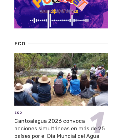
ECO
ECO
Cantoalagua 2026 convoca
acciones simultáneas en más de 25
países por el Día Mundial del Agua