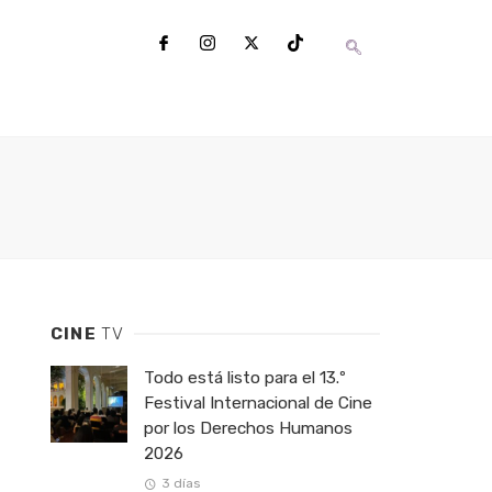
CINE
TV
Todo está listo para el 13.º
Festival Internacional de Cine
por los Derechos Humanos
2026
3 días