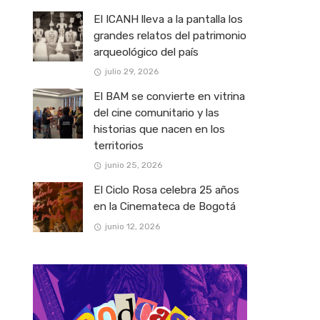
El ICANH lleva a la pantalla los
grandes relatos del patrimonio
arqueológico del país
julio 29, 2026
El BAM se convierte en vitrina
del cine comunitario y las
historias que nacen en los
territorios
junio 25, 2026
El Ciclo Rosa celebra 25 años
en la Cinemateca de Bogotá
junio 12, 2026