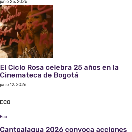
junio 25, 2026
El Ciclo Rosa celebra 25 años en la
Cinemateca de Bogotá
junio 12, 2026
ECO
Eco
Cantoalagua 2026 convoca acciones