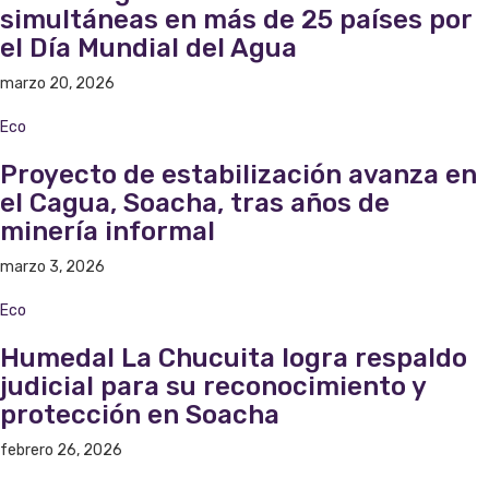
simultáneas en más de 25 países por
el Día Mundial del Agua
marzo 20, 2026
Eco
Proyecto de estabilización avanza en
el Cagua, Soacha, tras años de
minería informal
marzo 3, 2026
Eco
Humedal La Chucuita logra respaldo
judicial para su reconocimiento y
protección en Soacha
febrero 26, 2026