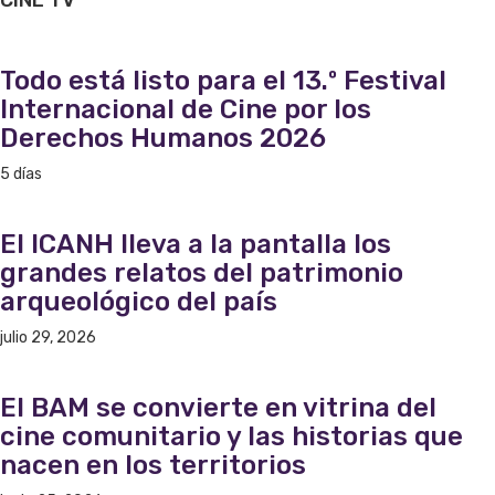
CINE
TV
Todo está listo para el 13.º Festival
Internacional de Cine por los
Derechos Humanos 2026
5 días
El ICANH lleva a la pantalla los
grandes relatos del patrimonio
arqueológico del país
julio 29, 2026
El BAM se convierte en vitrina del
cine comunitario y las historias que
nacen en los territorios