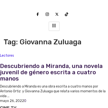
Tag: Giovanna Zuluaga
Lectores
Descubriendo a Miranda, una novela
juvenil de género escrita a cuatro
manos
Descubriendo a Miranda es una obra escrita a cuatro manos por
Antonio Ortiz y Giovanna Zuluaga que relata varios momentos de la
vida ...
mayo 26, 2022
0