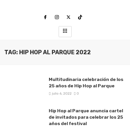
TAG: HIP HOP AL PARQUE 2022
Multitudinaria celebración de los
25 años de Hip Hop al Parque
julio 6, 2022
0
Hip Hop al Parque anuncia cartel
de invitados para celebrar los 25
años del festival