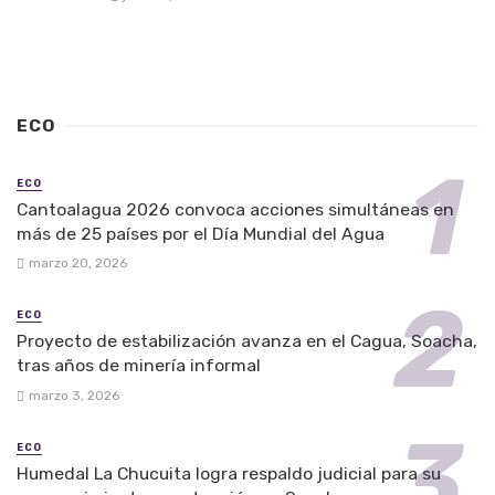
ECO
ECO
Cantoalagua 2026 convoca acciones simultáneas en
más de 25 países por el Día Mundial del Agua
marzo 20, 2026
ECO
Proyecto de estabilización avanza en el Cagua, Soacha,
tras años de minería informal
marzo 3, 2026
ECO
Humedal La Chucuita logra respaldo judicial para su