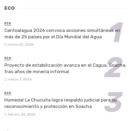
ECO
ECO
Cantoalagua 2026 convoca acciones simultáneas en
más de 25 países por el Día Mundial del Agua
marzo 20, 2026
ECO
Proyecto de estabilización avanza en el Cagua, Soacha,
tras años de minería informal
marzo 3, 2026
ECO
Humedal La Chucuita logra respaldo judicial para su
reconocimiento y protección en Soacha
febrero 26, 2026