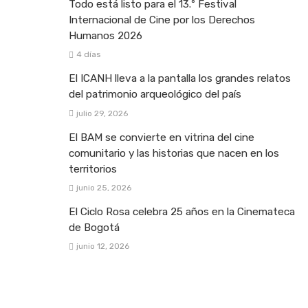
Todo está listo para el 13.º Festival
Internacional de Cine por los Derechos
Humanos 2026
4 días
El ICANH lleva a la pantalla los grandes relatos
del patrimonio arqueológico del país
julio 29, 2026
El BAM se convierte en vitrina del cine
comunitario y las historias que nacen en los
territorios
junio 25, 2026
El Ciclo Rosa celebra 25 años en la Cinemateca
de Bogotá
junio 12, 2026