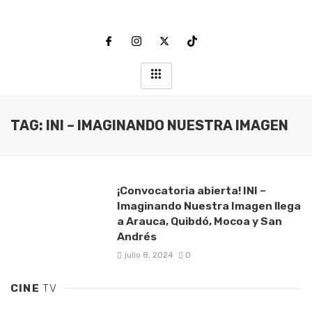
TAG: INI – IMAGINANDO NUESTRA IMAGEN
¡Convocatoria abierta! INI –
Imaginando Nuestra Imagen llega
a Arauca, Quibdó, Mocoa y San
Andrés
julio 8, 2024
0
CINE
TV