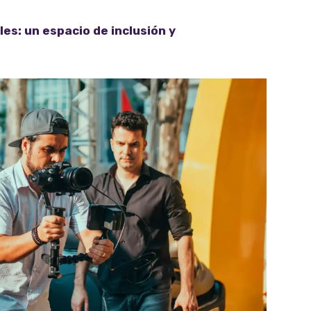
les: un espacio de inclusión y