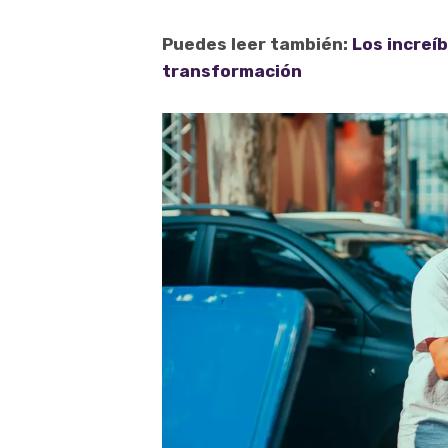
Puedes leer también:
Los increíb
transformación