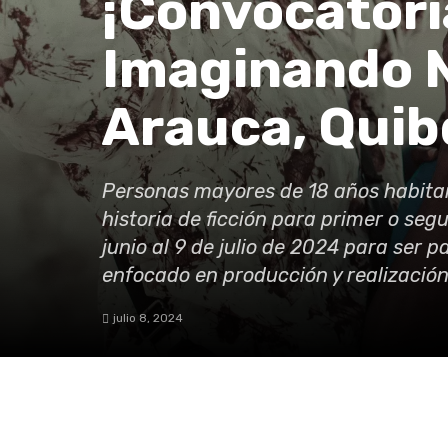
¡Convocatoria
Imaginando N
Arauca, Quib
Personas mayores de 18 años habitan
historia de ficción para primer o se
junio al 9 de julio de 2024 para ser 
enfocado en producción y realización
julio 8, 2024