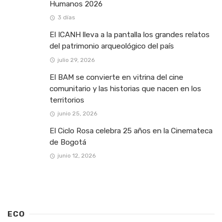
Humanos 2026
3 días
El ICANH lleva a la pantalla los grandes relatos
del patrimonio arqueológico del país
julio 29, 2026
El BAM se convierte en vitrina del cine
comunitario y las historias que nacen en los
territorios
junio 25, 2026
El Ciclo Rosa celebra 25 años en la Cinemateca
de Bogotá
junio 12, 2026
ECO