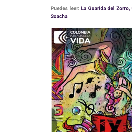
Puedes leer:
La Guarida del Zorro,
Soacha