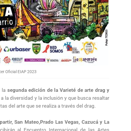
er Oficial EIAP 2023
 la
segunda edición de la Varieté de arte drag y
a la diversidad y la inclusión y que busca resaltar
as del arte que se realiza a través del drag.
artir, San Mateo,Prado Las Vegas, Cazucá y La
ibirán al Encuentro Internacional de las Artes