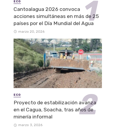
ECO
Cantoalagua 2026 convoca
acciones simultáneas en más de 25
países por el Día Mundial del Agua
marzo 20, 2026
ECO
Proyecto de estabilización avanza
en el Cagua, Soacha, tras años de
minería informal
marzo 3, 2026