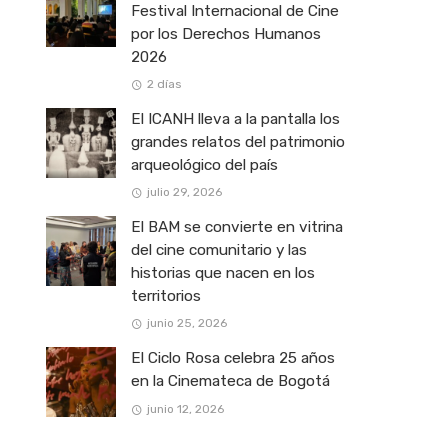
Festival Internacional de Cine
por los Derechos Humanos
2026
2 días
El ICANH lleva a la pantalla los
grandes relatos del patrimonio
arqueológico del país
julio 29, 2026
El BAM se convierte en vitrina
del cine comunitario y las
historias que nacen en los
territorios
junio 25, 2026
El Ciclo Rosa celebra 25 años
en la Cinemateca de Bogotá
junio 12, 2026