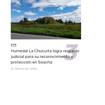
ECO
Humedal La Chucuita logra respaldo
judicial para su reconocimiento y
protección en Soacha
febrero 26, 2026