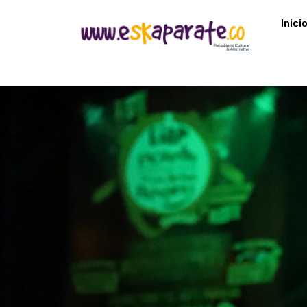
Inici